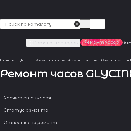
Ремонт часов
За
Каталог товаров
Главная
Услуги
Ремонт часов
Ремонт часов
Ремонт часов
Ремонт часов GLYCIN
Расчет стоимости
Статус ремонта
Отправка на ремонт