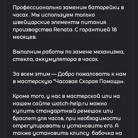
Профессионально заменим батарейки в
часах .
Мы используем только
швейцарские элементы питания
производства Renata. С гарантией 18
месяцев.
Выполним работы по замене механизма,
стекла, аккумулятора в часах.
За всем этим —
Добро пожаловать к нам
в мастерскую "Часовая Скорая Помощь».
Кроме того, у нас в мастерской или на
нашем сайте watch-help.ru можно
купить стандартный
ремешок
или
браслет
для часов, при необходимости
отрегулировать и установить его. А
также установить клипсу
бабочка на