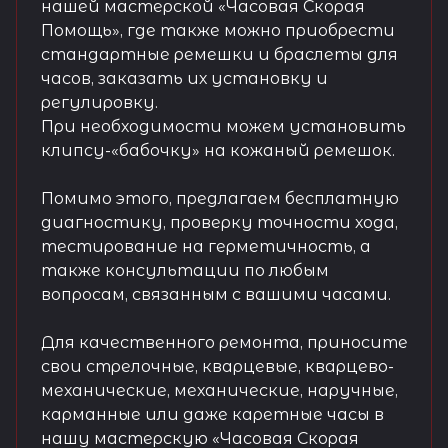
нашей мастерской «Часовая Скорая
Помощь», где также можно приобрести
стандартные ремешки и браслеты для
часов, заказать их установку и
регулировку.
При необходимости можем установить
клипсу-«бабочку» на кожаный ремешок.
Помимо этого, предлагаем бесплатную
диагностику, проверку точности хода,
тестирование на герметичность, а
также консультации по любым
вопросам, связанным с вашими часами.
Для качественного ремонта, приносите
свои стрелочные, кварцевые, кварцево-
механические, механические, наручные,
карманные или даже каретные часы в
нашу мастерскую «Часовая Скорая