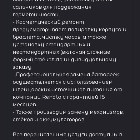
сальников для поддержания
герметичности.
- Косметический ремонт
предусматривает полировку корпуса и
браслета, чистку часов, а также
установку стандартных и
нестандартных (включая сложные
формы) стёкол по индивидуальному
заказу.
- Профессиональная замена батареек
осуществляется с использованием
швейцарских источников питания от
компании Renata с гарантией 18
месяцев.
- Также производим замену механизмов,
стёкол и аккумуляторов.
Все перечисленные услуги доступны в