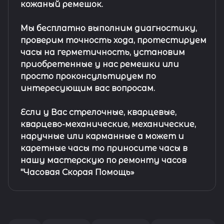
кожаный ремешок
.
Мы бесплатно выполним диагностику,
проверим точность хода, протестируем
часы на герметичность, установим
приобретенные у нас ремешки или
просто проконсультируем по
интересующим вас вопросам.
Если у Вас стрелочные, кварцевые,
кварцево-механические, механические,
наручные или карманные а может и
каретные часы то приносите часы в
нашу мастерскую по ремонту часов
"Часовая Скорая Помощь»