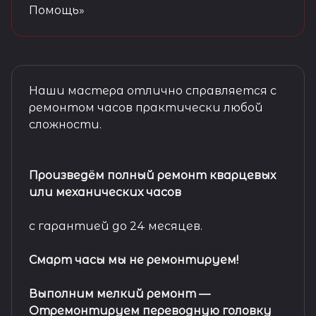
Помощь»
Наши мастера отлично справляется с
ремонтом часов практически любой
сложности.
Произведём полный ремонт кварцевых
или механических часов
с гарантией до 24 месяцев.
Смарт часы мы не ремонтируем!
Выполним мелкий ремонт
—
Отремонтируем переводную головку