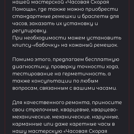
нашей мастерской «Часовая Скорая
Помощь», где также можно приобрести
стандартные ремешки и браслеты для
часов, заказать их установку и
регулировку.
При необходимости можем установить
клипсу-«бабочку» на кожаный ремешок.
Помимо этого, предлагаем бесплатную
диагностику, проверку точности хода,
тестирование на герметичность, а
также консультации по любым
вопросам, связанным с вашими часами.
Для качественного ремонта, приносите
свои стрелочные, кварцевые, кварцево-
механические, механические, наручные,
карманные или даже каретные часы в
нашу мастерскую «Часовая Скорая