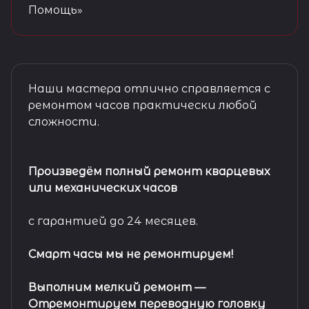
Помощь»
Наши мастера отлично справляется с
ремонтом часов практически любой
сложности.
Произведём полный ремонт кварцевых
или механических часов
с гарантией до 24 месяцев.
Смарт часы мы не ремонтируем!
Выполним мелкий ремонт
—
Отремонтируем переводную головку