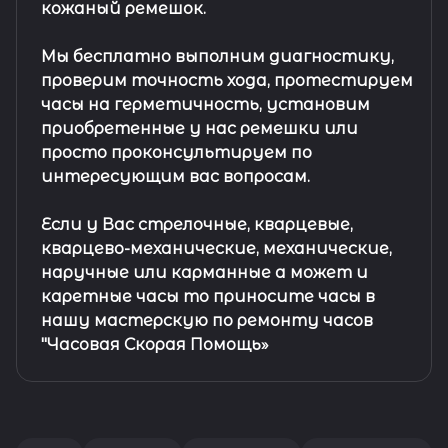
кожаный ремешок
.
Мы бесплатно выполним диагностику,
проверим точность хода, протестируем
часы на герметичность, установим
приобретенные у нас ремешки или
просто проконсультируем по
интересующим вас вопросам.
Если у Вас стрелочные, кварцевые,
кварцево-механические, механические,
наручные или карманные а может и
каретные часы то приносите часы в
нашу мастерскую по ремонту часов
"Часовая Скорая Помощь»