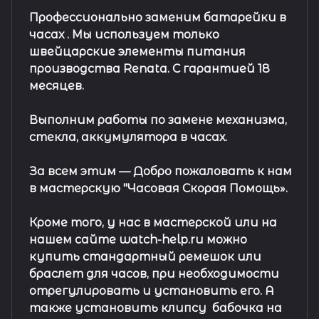
Профессионально заменим батарейки в
часах .
Мы используем только
швейцарские элементы питания
производства Renata. С гарантией 18
месяцев.
Выполним работы по замене механизма,
стекла, аккумулятора в часах.
За всем этим —
Добро пожаловать к нам
в мастерскую "Часовая Скорая Помощь».
Кроме того, у нас в мастерской или на
нашем сайте watch-help.ru можно
купить стандартный
ремешок
или
браслет
для часов, при необходимости
отрегулировать и установить его. А
также установить клипсу
бабочка на