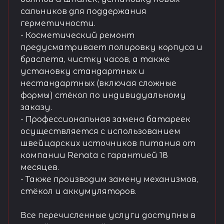
сальников для поддержания
герметичности.
- Косметический ремонт
предусматривает полировку корпуса и
браслета, чистку часов, а также
установку стандартных и
нестандартных (включая сложные
формы) стёкол по индивидуальному
заказу.
- Профессиональная замена батареек
осуществляется с использованием
швейцарских источников питания от
компании Renata с гарантией 18
месяцев.
- Также производим замену механизмов,
стёкол и аккумуляторов.
Все перечисленные услуги доступны в