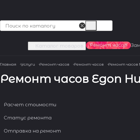
Ремонт часов
За
Каталог товаров
Главная
Услуги
Ремонт часов
Ремонт часов
Ремонт часов
Ремонт часов Egon H
Расчет стоимости
Статус ремонта
Отправка на ремонт