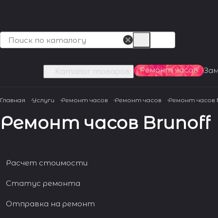
Ремонт часов
За
Каталог товаров
Главная
Услуги
Ремонт часов
Ремонт часов
Ремонт часов
Ремонт часов Brunoff
Расчет стоимости
Статус ремонта
Отправка на ремонт