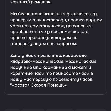
кожаный ремешок
.
Мы бесплатно выполним диагностику,
проверим точность хода, протестируем
часы на герметичность, установим
приобретенные у нас ремешки или
просто проконсультируем по
интересующим вас вопросам.
Если у Вас стрелочные, кварцевые,
кварцево-механические, механические,
наручные или карманные а может и
каретные часы то приносите часы в
нашу мастерскую по ремонту часов
"Часовая Скорая Помощь»