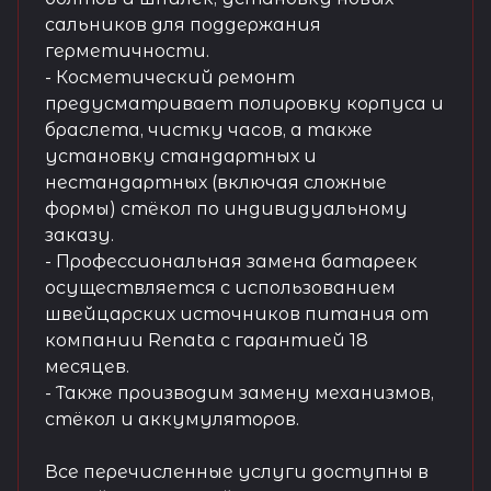
сальников для поддержания
герметичности.
- Косметический ремонт
предусматривает полировку корпуса и
браслета, чистку часов, а также
установку стандартных и
нестандартных (включая сложные
формы) стёкол по индивидуальному
заказу.
- Профессиональная замена батареек
осуществляется с использованием
швейцарских источников питания от
компании Renata с гарантией 18
месяцев.
- Также производим замену механизмов,
стёкол и аккумуляторов.
Все перечисленные услуги доступны в