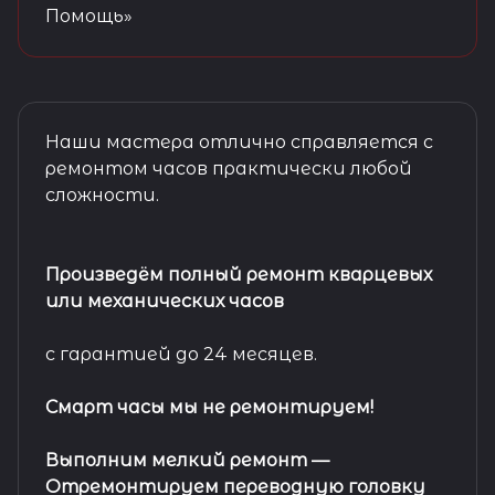
Помощь»
Наши мастера отлично справляется с
ремонтом часов практически любой
сложности.
Произведём полный ремонт кварцевых
или механических часов
с гарантией до 24 месяцев.
Смарт часы мы не ремонтируем!
Выполним мелкий ремонт
—
Отремонтируем переводную головку