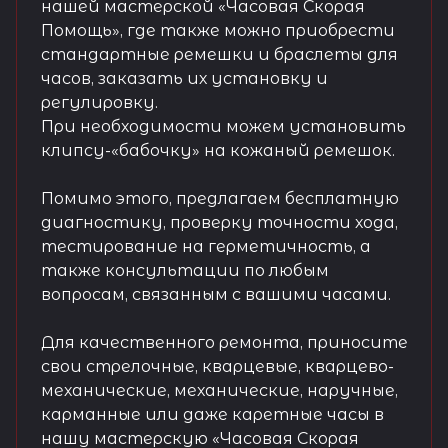
нашей мастерской «Часовая Скорая
Помощь», где также можно приобрести
стандартные ремешки и браслеты для
часов, заказать их установку и
регулировку.
При необходимости можем установить
клипсу-«бабочку» на кожаный ремешок.
Помимо этого, предлагаем бесплатную
диагностику, проверку точности хода,
тестирование на герметичность, а
также консультации по любым
вопросам, связанным с вашими часами.
Для качественного ремонта, приносите
свои стрелочные, кварцевые, кварцево-
механические, механические, наручные,
карманные или даже каретные часы в
нашу мастерскую «Часовая Скорая