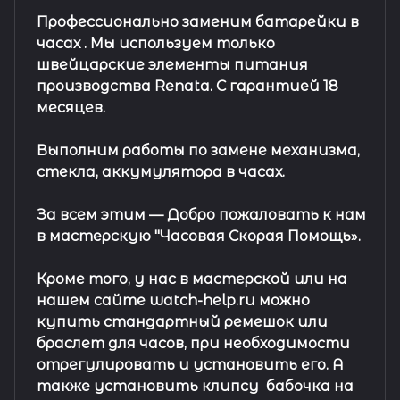
Профессионально заменим батарейки в
часах .
Мы используем только
швейцарские элементы питания
производства Renata. С гарантией 18
месяцев.
Выполним работы по замене механизма,
стекла, аккумулятора в часах.
За всем этим —
Добро пожаловать к нам
в мастерскую "Часовая Скорая Помощь».
Кроме того, у нас в мастерской или на
нашем сайте watch-help.ru можно
купить стандартный
ремешок
или
браслет
для часов, при необходимости
отрегулировать и установить его. А
также установить клипсу
бабочка на