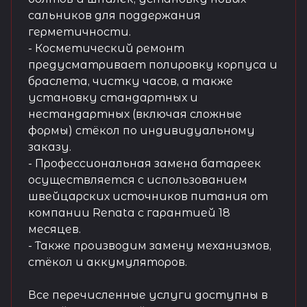
сальников для поддержания
герметичности.
- Косметический ремонт
предусматривает полировку корпуса и
браслета, чистку часов, а также
установку стандартных и
нестандартных (включая сложные
формы) стёкол по индивидуальному
заказу.
- Профессиональная замена батареек
осуществляется с использованием
швейцарских источников питания от
компании Renata с гарантией 18
месяцев.
- Также производим замену механизмов,
стёкол и аккумуляторов.
Все перечисленные услуги доступны в