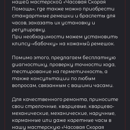
нашей мастерской «Часовая Скорая
Помощь», где также можно приобрести
стандартные ремешки и браслеты для
часов, заказать их установку и
регулировку.
При необходимости можем установить
клипсу-«бабочку» на кожаный ремешок.
Помимо этого, предлагаем бесплатную
диагностику, проверку точности хода,
тестирование на герметичность, а
также консультации по любым
вопросам, связанным с вашими часами.
Для качественного ремонта, приносите
свои стрелочные, кварцевые, кварцево-
механические, механические, наручные,
карманные или даже каретные часы в
нашу мастерскую «Часовая Скорая