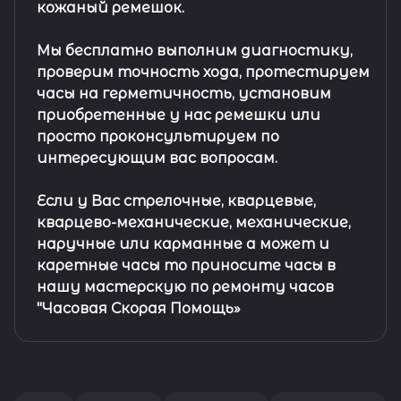
кожаный ремешок
.
Мы бесплатно выполним диагностику,
проверим точность хода, протестируем
часы на герметичность, установим
приобретенные у нас ремешки или
просто проконсультируем по
интересующим вас вопросам.
Если у Вас стрелочные, кварцевые,
кварцево-механические, механические,
наручные или карманные а может и
каретные часы то приносите часы в
нашу мастерскую по ремонту часов
"Часовая Скорая Помощь»