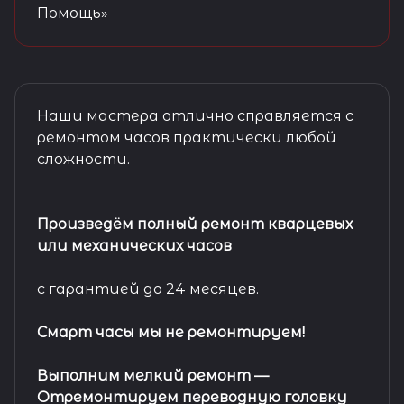
Помощь»
Наши мастера отлично справляется с
ремонтом часов практически любой
сложности.
Произведём полный ремонт кварцевых
или механических часов
с гарантией до 24 месяцев.
Смарт часы мы не ремонтируем!
Выполним мелкий ремонт
—
Отремонтируем переводную головку