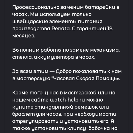
Профессионально заменим батарейки в
часах .
Мы используем только
швейцарские элементы питания
производства Renata. С гарантией 18
месяцев.
Выполним работы по замене механизма,
стекла, аккумулятора в часах.
За всем этим —
Добро пожаловать к нам
в мастерскую "Часовая Скорая Помощь».
Кроме того, у нас в мастерской или на
нашем сайте watch-help.ru можно
купить стандартный
ремешок
или
браслет
для часов, при необходимости
отрегулировать и установить его. А
также установить клипсу
бабочка на