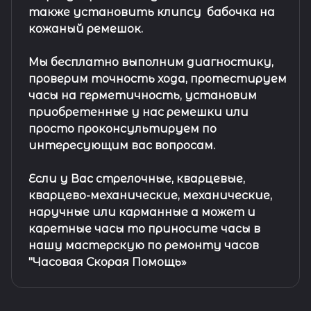
также установить клипсу
бабочка на
кожаный ремешок
.
Мы бесплатно выполним диагностику,
проверим точность хода, протестируем
часы на герметичность, установим
приобретенные у нас ремешки или
просто проконсультируем по
интересующим вас вопросам.
Если у Вас стрелочные, кварцевые,
кварцево-механические, механические,
наручные или карманные а может и
каретные часы то приносите часы в
нашу мастерскую по ремонту часов
"Часовая Скорая Помощь»