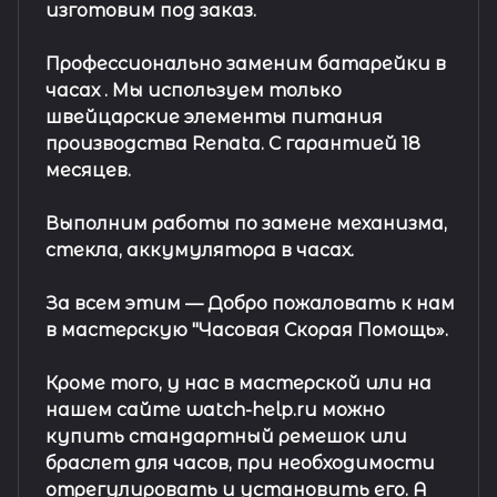
изготовим под заказ.
Профессионально заменим батарейки в
часах .
Мы используем только
швейцарские элементы питания
производства Renata. С гарантией 18
месяцев.
Выполним работы по замене механизма,
стекла, аккумулятора в часах.
За всем этим —
Добро пожаловать к нам
в мастерскую "Часовая Скорая Помощь».
Кроме того, у нас в мастерской или на
нашем сайте watch-help.ru можно
купить стандартный
ремешок
или
браслет
для часов, при необходимости
отрегулировать и установить его. А