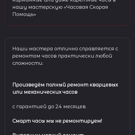
нашу мастерскую «Часовая Скорая
Помощь»
Наши мастера отлично справляется с
ремонтом часов практически любой
сложности.
Произведём полный ремонт кварцевых
или механических часов
с гарантией до 24 месяцев.
Смарт часы мы не ремонтируем!