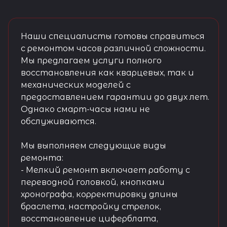
Наши специалисты готовы справиться
с ремонтом часов различной сложности.
Мы предлагаем услуги полного
восстановления как кварцевых, так и
механических моделей с
предоставлением гарантии до двух лет.
Однако смарт-часы нами не
обслуживаются.
Мы выполняем следующие виды
ремонта:
- Мелкий ремонт включает работу с
переводной головкой, кнопками
хронографа, корректировку длины
браслета, настройку стрелок,
восстановление циферблата,