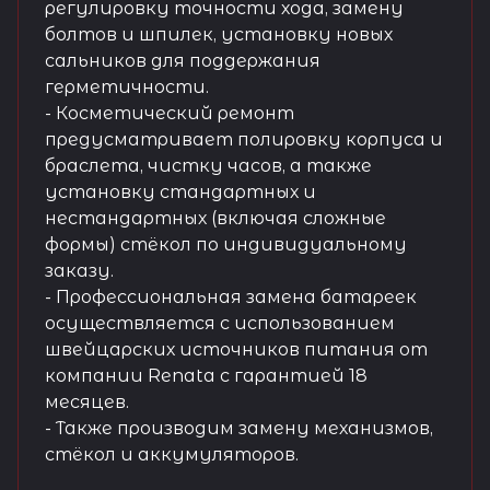
регулировку точности хода, замену
болтов и шпилек, установку новых
сальников для поддержания
герметичности.
- Косметический ремонт
предусматривает полировку корпуса и
браслета, чистку часов, а также
установку стандартных и
нестандартных (включая сложные
формы) стёкол по индивидуальному
заказу.
- Профессиональная замена батареек
осуществляется с использованием
швейцарских источников питания от
компании Renata с гарантией 18
месяцев.
- Также производим замену механизмов,
стёкол и аккумуляторов.