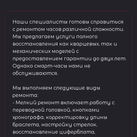
Наши специалисты готовы справиться
с ремонтом часов различной сложности.
Мы предлагаем услуги полного
восстановления как кварцевых, так и
механических моделей с
предоставлением гарантии до двух лет.
Однако смарт-часы нами не
обслуживаются.
Мы выполняем следующие виды
ремонта:
- Мелкий ремонт включает работу с
переводной головкой, кнопками
хронографа, корректировку длины
браслета, настройку стрелок,
восстановление циферблата,