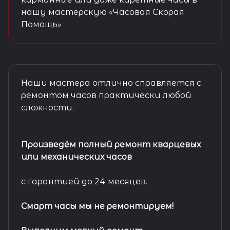
нашу мастерскую «Часовая Скорая
Помощь»
Наши мастера отлично справляется с
ремонтом часов практически любой
сложности.
Произведём полный ремонт кварцевых
или механических часов
с гарантией до 24 месяцев.
Смарт часы мы не ремонтируем!