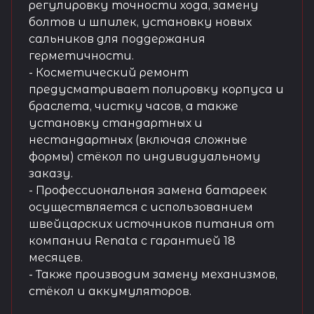
регулировку точности хода, замену
болтов и шпилек, установку новых
сальников для поддержания
герметичности.
- Косметический ремонт
предусматривает полировку корпуса и
браслета, чистку часов, а также
установку стандартных и
нестандартных (включая сложные
формы) стёкол по индивидуальному
заказу.
- Профессиональная замена батареек
осуществляется с использованием
швейцарских источников питания от
компании Renata с гарантией 18
месяцев.
- Также производим замену механизмов,
стёкол и аккумуляторов.