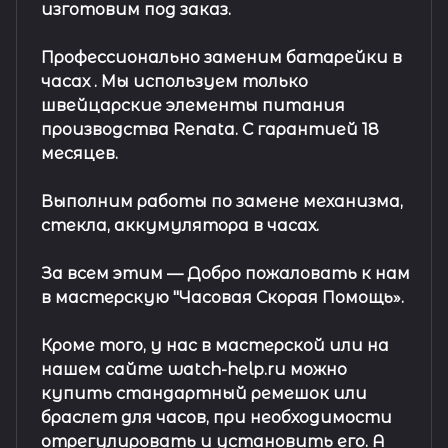
изготовим под заказ.
Профессионально заменим батарейки в
часах .
Мы используем только
швейцарские элементы питания
производства Renata. С гарантией 18
месяцев.
Выполним работы по замене механизма,
стекла, аккумулятора в часах.
За всем этим —
Добро пожаловать к нам
в мастерскую "Часовая Скорая Помощь».
Кроме того, у нас в мастерской или на
нашем сайте watch-help.ru можно
купить стандартный
ремешок
или
браслет
для часов, при необходимости
отрегулировать и установить его. А