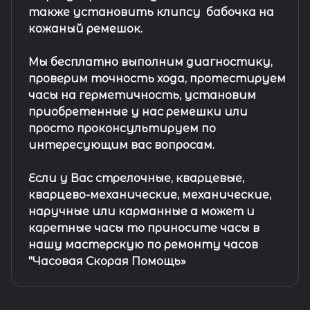
также установить клипсу
бабочка на
кожаный ремешок
.
Мы бесплатно выполним диагностику,
проверим точность хода, протестируем
часы на герметичность, установим
приобретенные у нас ремешки или
просто проконсультируем по
интересующим вас вопросам.
Если у Вас стрелочные, кварцевые,
кварцево-механические, механические,
наручные или карманные а может и
каретные часы то приносите часы в
нашу мастерскую по ремонту часов
"Часовая Скорая Помощь»