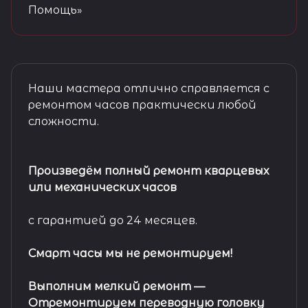
Помощь»
Наши мастера отлично справляется с
ремонтом часов практически любой
сложности.
Произведём полный ремонт кварцевых
или механических часов
с гарантией до 24 месяцев.
Смарт часы мы не ремонтируем!
Выполним мелкий ремонт
—
Отремонтируем переводную головку