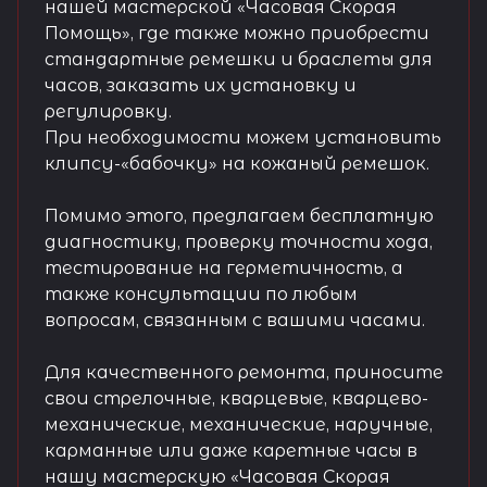
нашей мастерской «Часовая Скорая
Помощь», где также можно приобрести
стандартные ремешки и браслеты для
часов, заказать их установку и
регулировку.
При необходимости можем установить
клипсу-«бабочку» на кожаный ремешок.
Помимо этого, предлагаем бесплатную
диагностику, проверку точности хода,
тестирование на герметичность, а
также консультации по любым
вопросам, связанным с вашими часами.
Для качественного ремонта, приносите
свои стрелочные, кварцевые, кварцево-
механические, механические, наручные,
карманные или даже каретные часы в
нашу мастерскую «Часовая Скорая