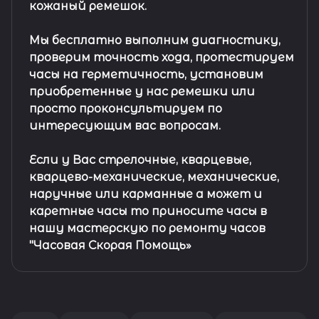
кожаный ремешок
.
Мы бесплатно выполним диагностику,
проверим точность хода, протестируем
часы на герметичность, установим
приобретенные у нас ремешки или
просто проконсультируем по
интересующим вас вопросам.
Если у Вас стрелочные, кварцевые,
кварцево-механические, механические,
наручные или карманные а может и
каретные часы то приносите часы в
нашу мастерскую по ремонту часов
"Часовая Скорая Помощь»