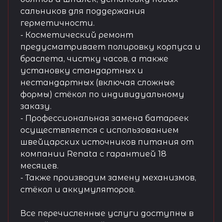
сальников для поддержания
герметичности.
- Косметический ремонт
предусматривает полировку корпуса и
браслета, чистку часов, а также
установку стандартных и
нестандартных (включая сложные
формы) стёкол по индивидуальному
заказу.
- Профессиональная замена батареек
осуществляется с использованием
швейцарских источников питания от
компании Renata с гарантией 18
месяцев.
- Также производим замену механизмов,
стёкол и аккумуляторов.
Все перечисленные услуги доступны в