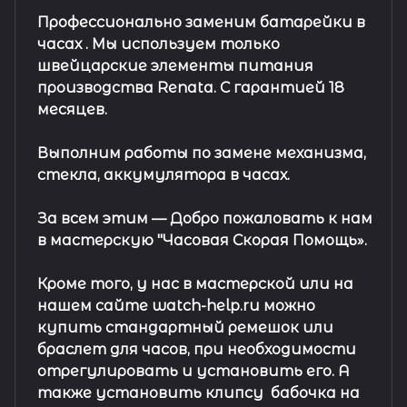
Профессионально заменим батарейки в
часах .
Мы используем только
швейцарские элементы питания
производства Renata. С гарантией 18
месяцев.
Выполним работы по замене механизма,
стекла, аккумулятора в часах.
За всем этим —
Добро пожаловать к нам
в мастерскую "Часовая Скорая Помощь».
Кроме того, у нас в мастерской или на
нашем сайте watch-help.ru можно
купить стандартный
ремешок
или
браслет
для часов, при необходимости
отрегулировать и установить его. А
также установить клипсу
бабочка на