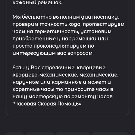
кожаный ремешок
.
Мы бесплатно выполним диагностику,
проверим точность хода, протестируем
часы на герметичность, установим
приобретенные у нас ремешки или
просто проконсультируем по
интересующим вас вопросам.
Если у Вас стрелочные, кварцевые,
кварцево-механические, механические,
наручные или карманные а может и
каретные часы то приносите часы в
нашу мастерскую по ремонту часов
"Часовая Скорая Помощь»