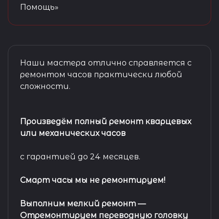
Помощь»
Наши мастера отлично справляется с
ремонтом часов практически любой
сложности.
Произведём полный ремонт кварцевых
или механических часов
с гарантией до 24 месяцев.
Смарт часы мы не ремонтируем!
Выполним мелкий ремонт
—
Отремонтируем переводную головку