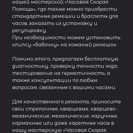
нашей мастерской «Часовая Скорая
Помощь», где также можно приобрести
стандартные ремешки и браслеты для
часов, заказать их установку и
регулировку.
При необходимости можем установить
клипсу-«бабочку» на кожаный ремешок.
Помимо этого, предлагаем бесплатную
диагностику, проверку точности хода,
тестирование на герметичность, а
также консультации по любым
вопросам, связанным с вашими часами.
Для качественного ремонта, приносите
свои стрелочные, кварцевые, кварцево-
механические, механические, наручные,
карманные или даже каретные часы в
нашу мастерскую «Часовая Скорая