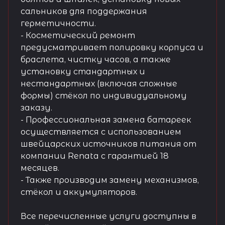
сальников для поддержания
герметичности.
- Косметический ремонт
предусматривает полировку корпуса и
браслета, чистку часов, а также
установку стандартных и
нестандартных (включая сложные
формы) стёкол по индивидуальному
заказу.
- Профессиональная замена батареек
осуществляется с использованием
швейцарских источников питания от
компании Renata с гарантией 18
месяцев.
- Также производим замену механизмов,
стёкол и аккумуляторов.
Все перечисленные услуги доступны в