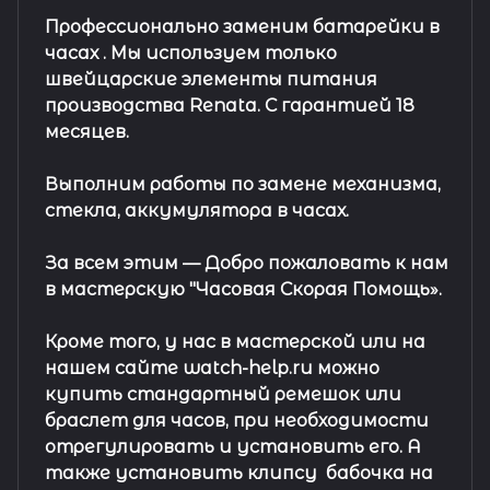
Профессионально заменим батарейки в
часах .
Мы используем только
швейцарские элементы питания
производства Renata. С гарантией 18
месяцев.
Выполним работы по замене механизма,
стекла, аккумулятора в часах.
За всем этим —
Добро пожаловать к нам
в мастерскую "Часовая Скорая Помощь».
Кроме того, у нас в мастерской или на
нашем сайте watch-help.ru можно
купить стандартный
ремешок
или
браслет
для часов, при необходимости
отрегулировать и установить его. А
также установить клипсу
бабочка на