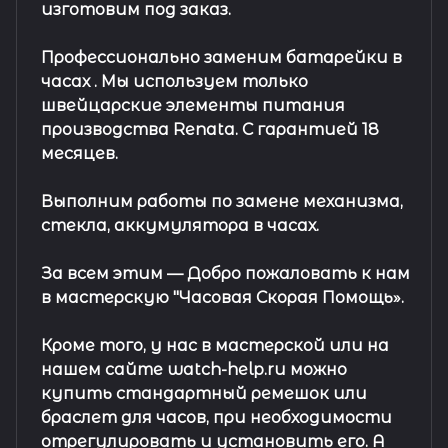
изготовим под заказ.
Профессионально заменим батарейки в
часах .
Мы используем только
швейцарские элементы питания
производства Renata. С гарантией 18
месяцев.
Выполним работы по замене механизма,
стекла, аккумулятора в часах.
За всем этим —
Добро пожаловать к нам
в мастерскую "Часовая Скорая Помощь».
Кроме того, у нас в мастерской или на
нашем сайте watch-help.ru можно
купить стандартный
ремешок
или
браслет
для часов, при необходимости
отрегулировать и установить его. А