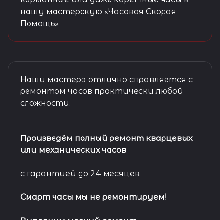
нашу мастерскую «Часовая Скорая
Помощь»
Наши мастера отлично справляется с
ремонтом часов практически любой
сложности.
Произведём полный ремонт кварцевых
или механических часов
с гарантией до 24 месяцев.
Смарт часы мы не ремонтируем!