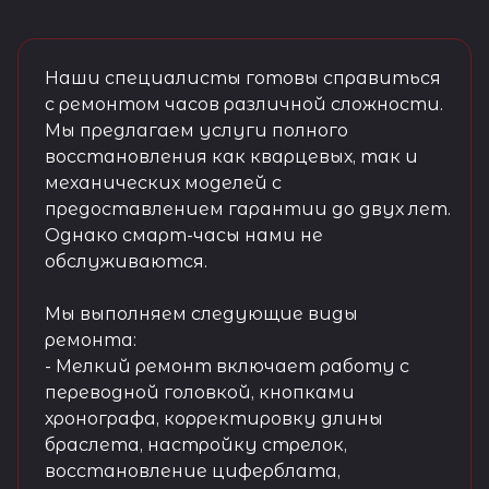
Наши специалисты готовы справиться
с ремонтом часов различной сложности.
Мы предлагаем услуги полного
восстановления как кварцевых, так и
механических моделей с
предоставлением гарантии до двух лет.
Однако смарт-часы нами не
обслуживаются.
Мы выполняем следующие виды
ремонта:
- Мелкий ремонт включает работу с
переводной головкой, кнопками
хронографа, корректировку длины
браслета, настройку стрелок,
восстановление циферблата,