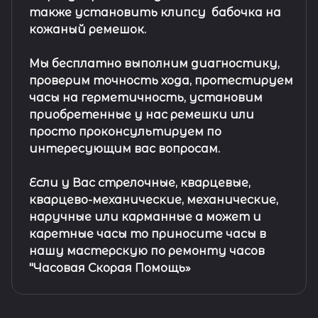
также установить клипсу
бабочка на
кожаный ремешок
.
Мы бесплатно выполним диагностику,
проверим точность хода, протестируем
часы на герметичность, установим
приобретенные у нас ремешки или
просто проконсультируем по
интересующим вас вопросам.
Если у Вас стрелочные, кварцевые,
кварцево-механические, механические,
наручные или карманные а может и
каретные часы то приносите часы в
нашу мастерскую по ремонту часов
"Часовая Скорая Помощь»