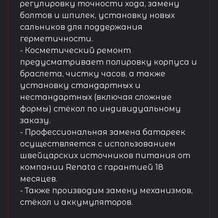
регулировку точности хода, замену
болтов и шпилек, установку новых
сальников для поддержания
герметичности.
- Косметический ремонт
предусматривает полировку корпуса и
браслета, чистку часов, а также
установку стандартных и
нестандартных (включая сложные
формы) стёкол по индивидуальному
заказу.
- Профессиональная замена батареек
осуществляется с использованием
швейцарских источников питания от
компании Renata с гарантией 18
месяцев.
- Также производим замену механизмов,
стёкол и аккумуляторов.