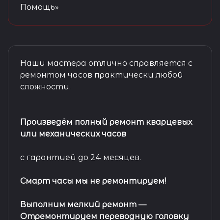
Помощь»
Наши мастера отлично справляется с
ремонтом часов практически любой
сложности.
Произведём полный ремонт кварцевых
или механических часов
с гарантией до 24 месяцев.
Смарт часы мы не ремонтируем!
Выполним мелкий ремонт
—
Отремонтируем переводную головку