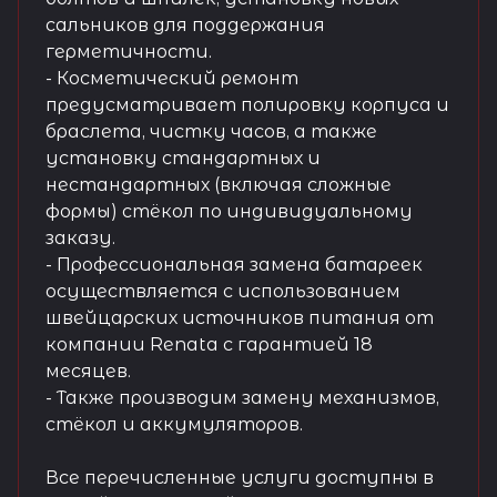
сальников для поддержания
герметичности.
- Косметический ремонт
предусматривает полировку корпуса и
браслета, чистку часов, а также
установку стандартных и
нестандартных (включая сложные
формы) стёкол по индивидуальному
заказу.
- Профессиональная замена батареек
осуществляется с использованием
швейцарских источников питания от
компании Renata с гарантией 18
месяцев.
- Также производим замену механизмов,
стёкол и аккумуляторов.
Все перечисленные услуги доступны в