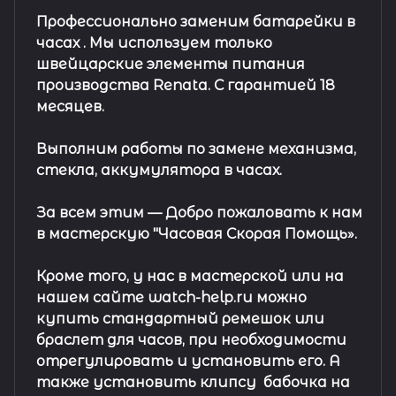
Профессионально заменим батарейки в
часах .
Мы используем только
швейцарские элементы питания
производства Renata. С гарантией 18
месяцев.
Выполним работы по замене механизма,
стекла, аккумулятора в часах.
За всем этим —
Добро пожаловать к нам
в мастерскую "Часовая Скорая Помощь».
Кроме того, у нас в мастерской или на
нашем сайте watch-help.ru можно
купить стандартный
ремешок
или
браслет
для часов, при необходимости
отрегулировать и установить его. А
также установить клипсу
бабочка на