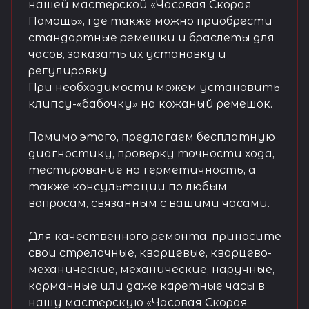
нашей мастерской «Часовая Скорая
Помощь», где также можно приобрести
стандартные ремешки и браслеты для
часов, заказать их установку и
регулировку.
При необходимости можем установить
клипсу-«бабочку» на кожаный ремешок.
Помимо этого, предлагаем бесплатную
диагностику, проверку точности хода,
тестирование на герметичность, а
также консультации по любым
вопросам, связанным с вашими часами.
Для качественного ремонта, приносите
свои стрелочные, кварцевые, кварцево-
механические, механические, наручные,
карманные или даже каретные часы в
нашу мастерскую «Часовая Скорая