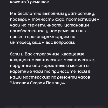
кожаный ремешок
.
Мы бесплатно выполним диагностику,
проверим точность хода, протестируем
часы на герметичность, установим
приобретенные у нас ремешки или
просто проконсультируем по
интересующим вас вопросам.
Если у Вас стрелочные, кварцевые,
кварцево-механические, механические,
наручные или карманные а может и
каретные часы то приносите часы в
нашу мастерскую по ремонту часов
"Часовая Скорая Помощь»