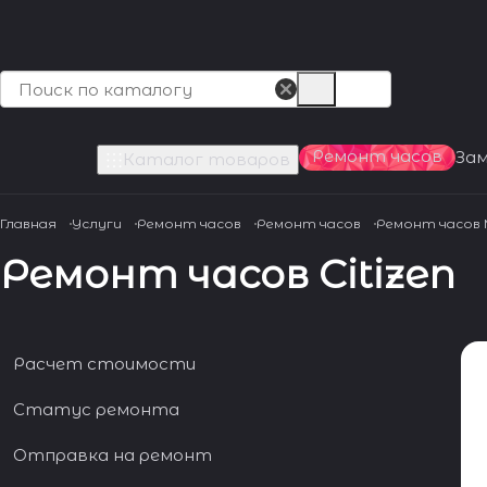
Ремонт часов
За
Каталог товаров
Главная
Услуги
Ремонт часов
Ремонт часов
Ремонт часов
Ремонт часов Citizen
Расчет стоимости
Статус ремонта
Отправка на ремонт