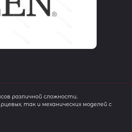
сов различной сложности.
рцевых, так и механических моделей с