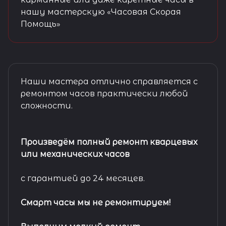
нашу мастерскую «Часовая Скорая
Помощь»
Наши мастера отлично справляется с
ремонтом часов практически любой
сложности.
Произведём полный ремонт кварцевых
или механических часов
с гарантией до 24 месяцев.
Смарт часы мы не ремонтируем!