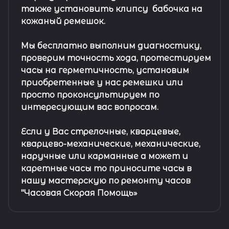
также установить клипсу
бабочка на
кожаный ремешок
.
Мы бесплатно выполним диагностику,
проверим точность хода, протестируем
часы на герметичность, установим
приобретенные у нас ремешки или
просто проконсультируем по
интересующим вас вопросам.
Если у Вас стрелочные, кварцевые,
кварцево-механические, механические,
наручные или карманные а может и
каретные часы то приносите часы в
нашу мастерскую по ремонту часов
"Часовая Скорая Помощь»