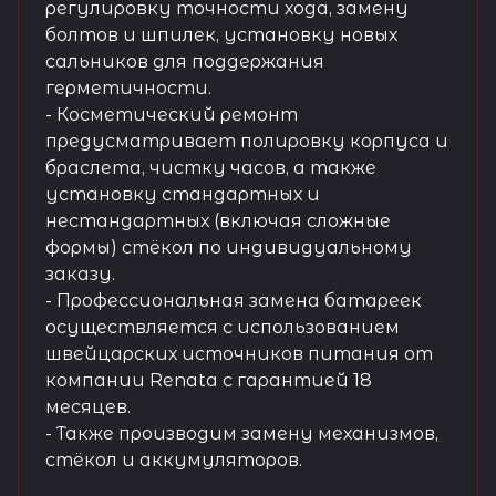
регулировку точности хода, замену
болтов и шпилек, установку новых
сальников для поддержания
герметичности.
- Косметический ремонт
предусматривает полировку корпуса и
браслета, чистку часов, а также
установку стандартных и
нестандартных (включая сложные
формы) стёкол по индивидуальному
заказу.
- Профессиональная замена батареек
осуществляется с использованием
швейцарских источников питания от
компании Renata с гарантией 18
месяцев.
- Также производим замену механизмов,
стёкол и аккумуляторов.