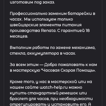
изготовим под заказ.
Профессионально заменим батарейки в
часах .
Мы используем только
швейцарские элементы питания
производства Renata. С гарантией 18
месяцев.
Выполним работы по замене механизма,
стекла, аккумулятора в часах.
За всем этим —
Добро пожаловать к нам
в мастерскую "Часовая Скорая Помощь».
Кроме того, у нас в мастерской или на
нашем сайте watch-help.ru можно
купить стандартный
ремешок
или
браслет
для часов, при необходимости
отрегулировать и установить его. А