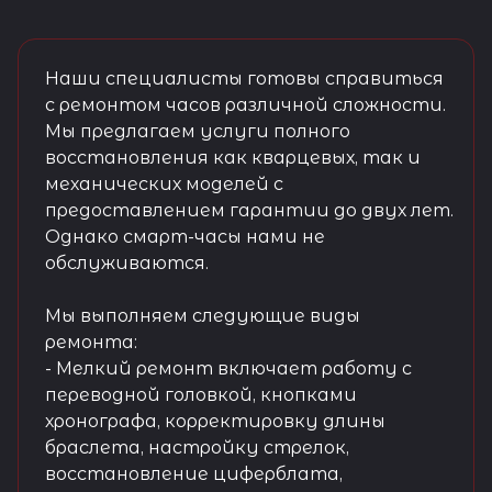
Наши специалисты готовы справиться
с ремонтом часов различной сложности.
Мы предлагаем услуги полного
восстановления как кварцевых, так и
механических моделей с
предоставлением гарантии до двух лет.
Однако смарт-часы нами не
обслуживаются.
Мы выполняем следующие виды
ремонта:
- Мелкий ремонт включает работу с
переводной головкой, кнопками
хронографа, корректировку длины
браслета, настройку стрелок,
восстановление циферблата,