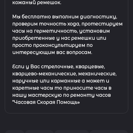
кожаный ремешок
.
Мы бесплатно выполним диагностику,
проверим точность хода, протестируем
часы на герметичность, установим
приобретенные у нас ремешки или
просто проконсультируем по
интересующим вас вопросам.
Если у Вас стрелочные, кварцевые,
кварцево-механические, механические,
наручные или карманные а может и
каретные часы то приносите часы в
нашу мастерскую по ремонту часов
"Часовая Скорая Помощь»