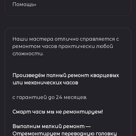
Помощь»
Наши мастера отлично справляется с
ремонтом часов практически любой
сложности.
Произведём полный ремонт кварцевых
или механических часов
с гарантией до 24 месяцев.
Смарт часы мы не ремонтируем!
Выполним мелкий ремонт
—
Отремонтируем переводную головку