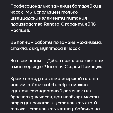
Профессионально заменим батарейки в
часах .
Мы используем только
швейцарские элементы питания
производства Renata. С гарантией 18
месяцев.
Выполним работы по замене механизма,
стекла, аккумулятора в часах.
За всем этим —
Добро пожаловать к нам
в мастерскую "Часовая Скорая Помощь».
Кроме того, у нас в мастерской или на
нашем сайте watch-help.ru можно
купить стандартный
ремешок
или
браслет
для часов, при необходимости
отрегулировать и установить его. А
также установить клипсу
бабочка на