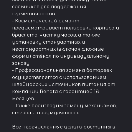
сальников для поддержания
герметичности.
- Косметический ремонт
предусматривает полировку корпуса и
браслета, чистку часов, а также
установку стандартных и
нестандартных (включая сложные
формы) стёкол по индивидуальному
заказу.
- Профессиональная замена батареек
осуществляется с использованием
швейцарских источников питания от
компании Renata с гарантией 18
месяцев.
- Также производим замену механизмов,
стёкол и аккумуляторов.
Все перечисленные услуги доступны в