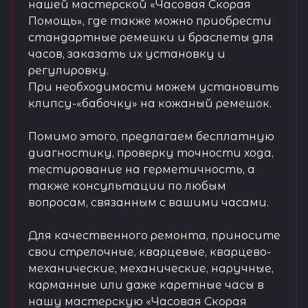
нашей мастерской «Часовая Скорая
Помощь», где также можно приобрести
стандартные ремешки и браслеты для
часов, заказать их установку и
регулировку.
При необходимости можем установить
клипсу-«бабочку» на кожаный ремешок.
Помимо этого, предлагаем бесплатную
диагностику, проверку точности хода,
тестирование на герметичность, а
также консультации по любым
вопросам, связанным с вашими часами.
Для качественного ремонта, приносите
свои стрелочные, кварцевые, кварцево-
механические, механические, наручные,
карманные или даже каретные часы в
нашу мастерскую «Часовая Скорая