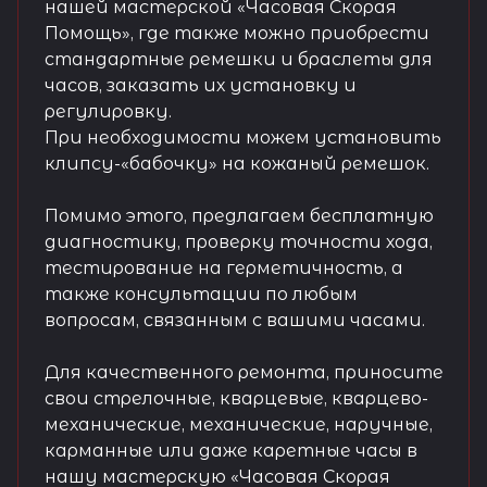
нашей мастерской «Часовая Скорая
Помощь», где также можно приобрести
стандартные ремешки и браслеты для
часов, заказать их установку и
регулировку.
При необходимости можем установить
клипсу-«бабочку» на кожаный ремешок.
Помимо этого, предлагаем бесплатную
диагностику, проверку точности хода,
тестирование на герметичность, а
также консультации по любым
вопросам, связанным с вашими часами.
Для качественного ремонта, приносите
свои стрелочные, кварцевые, кварцево-
механические, механические, наручные,
карманные или даже каретные часы в
нашу мастерскую «Часовая Скорая