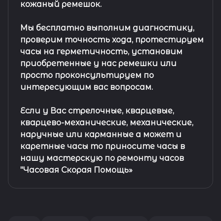
кожаный ремешок
.
Мы бесплатно выполним диагностику,
проверим точность хода, протестируем
часы на герметичность, установим
приобретенные у нас ремешки или
просто проконсультируем по
интересующим вас вопросам.
Если у Вас стрелочные, кварцевые,
кварцево-механические, механические,
наручные или карманные а может и
каретные часы то приносите часы в
нашу мастерскую по ремонту часов
"Часовая Скорая Помощь»