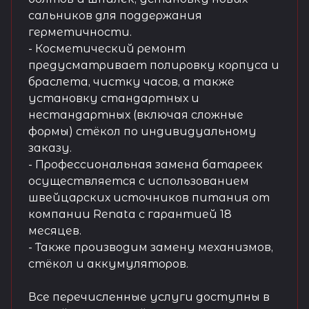
сальников для поддержания
герметичности.
- Косметический ремонт
предусматривает полировку корпуса и
браслета, чистку часов, а также
установку стандартных и
нестандартных (включая сложные
формы) стёкол по индивидуальному
заказу.
- Профессиональная замена батареек
осуществляется с использованием
швейцарских источников питания от
компании Renata с гарантией 18
месяцев.
- Также производим замену механизмов,
стёкол и аккумуляторов.
Все перечисленные услуги доступны в