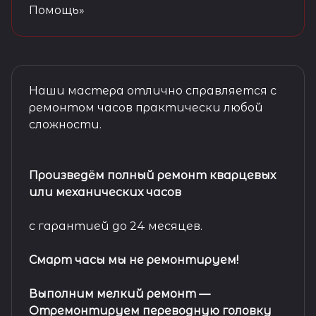
Помощь»
Наши мастера отлично справляется с
ремонтом часов практически любой
сложности.
Произведём полный ремонт кварцевых
или механических часов
с гарантией до 24 месяцев.
Смарт часы мы не ремонтируем!
Выполним мелкий ремонт
—
Отремонтируем переводную головку