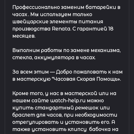
Профессионально заменим батарейки в
часах .
Мы используем только
швейцарские элементы питания
производства Renata. С гарантией 18
месяцев.
Выполним работы по замене механизма,
стекла, аккумулятора в часах.
За всем этим —
Добро пожаловать к нам
в мастерскую "Часовая Скорая Помощь».
Кроме того, у нас в мастерской или на
нашем сайте watch-help.ru можно
купить стандартный
ремешок
или
браслет
для часов, при необходимости
отрегулировать и установить его. А
также установить клипсу
бабочка на