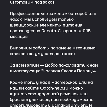
изготовим под заказ.
Профессионально заменим батарейки в
часах .
Мы используем только
швейцарские элементы питания
производства Renata. С гарантией 18
месяцев.
Выполним работы по замене механизма,
стекла, аккумулятора в часах.
За всем этим —
Добро пожаловать к нам
в мастерскую "Часовая Скорая Помощь».
Кроме того, у нас в мастерской или на
нашем сайте watch-help.ru можно
купить стандартный
ремешок
или
браслет
для часов, при необходимости
отрегулировать и установить его. А