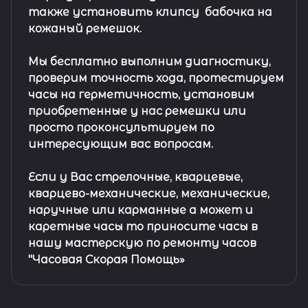
также установить клипсу
бабочка на
кожаный ремешок
.
Мы бесплатно выполним диагностику,
проверим точность хода, протестируем
часы на герметичность, установим
приобретенные у нас ремешки или
просто проконсультируем по
интересующим вас вопросам.
Если у Вас стрелочные, кварцевые,
кварцево-механические, механические,
наручные или карманные а может и
каретные часы то приносите часы в
нашу мастерскую по ремонту часов
"Часовая Скорая Помощь»