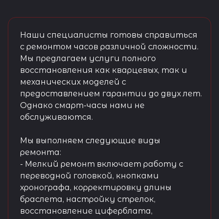
Наши специалисты готовы справиться
с ремонтом часов различной сложности.
Мы предлагаем услуги полного
восстановления как кварцевых, так и
механических моделей с
предоставлением гарантии до двух лет.
Однако смарт-часы нами не
обслуживаются.
Мы выполняем следующие виды
ремонта:
- Мелкий ремонт включает работу с
переводной головкой, кнопками
хронографа, корректировку длины
браслета, настройку стрелок,
восстановление циферблата,