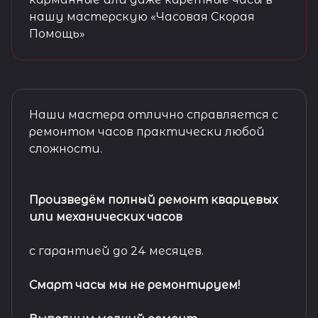
нашу мастерскую «Часовая Скорая
Помощь»
Наши мастера отлично справляется с
ремонтом часов практически любой
сложности.
Произведём полный ремонт кварцевых
или механических часов
с гарантией до 24 месяцев.
Смарт часы мы не ремонтируем!