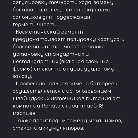
регулировку точности хода, замену
болтов и шпилек, установку новых
сальников для поддержания
герметичности.
- Косметический ремонт
предусматривает полировку корпуса и
браслета, чистку часов, а также
установку стандартных и
нестандартных (включая сложные
формы) стёкол по индивидуальному
заказу.
- Профессиональная замена батареек
осуществляется с использованием
швейцарских источников питания от
компании Renata с гарантией 18
месяцев.
- Также производим замену механизмов,
стёкол и аккумуляторов.