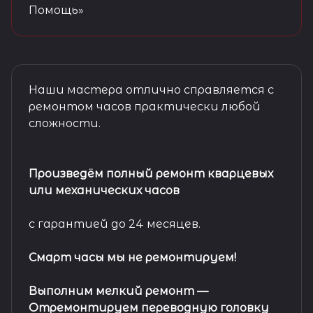
Помощь»
Наши мастера отлично справляется с
ремонтом часов практически любой
сложности.
Произведём полный ремонт кварцевых
или механических часов
с гарантией до 24 месяцев.
Смарт часы мы не ремонтируем!
Выполним мелкий ремонт
—
Отремонтируем переводную головку