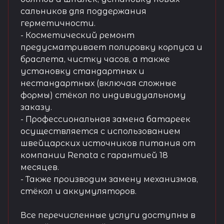
сальников для поддержания
герметичности.
- Косметический ремонт
предусматривает полировку корпуса и
браслета, чистку часов, а также
установку стандартных и
нестандартных (включая сложные
формы) стёкол по индивидуальному
заказу.
- Профессиональная замена батареек
осуществляется с использованием
швейцарских источников питания от
компании Renata с гарантией 18
месяцев.
- Также производим замену механизмов,
стёкол и аккумуляторов.
Все перечисленные услуги доступны в