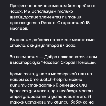
Профессионально заменим батарейки в
часах .
Мы используем только
швейцарские элементы питания
производства Renata. С гарантией 18
месяцев.
Выполним работы по замене механизма,
стекла, аккумулятора в часах.
За всем этим —
Добро пожаловать к нам
в мастерскую "Часовая Скорая Помощь».
Кроме того, у нас в мастерской или на
нашем сайте watch-help.ru можно
купить стандартный
ремешок
или
браслет
для часов, при необходимости
отрегулировать и установить его. А
также установить клипсу
бабочка на