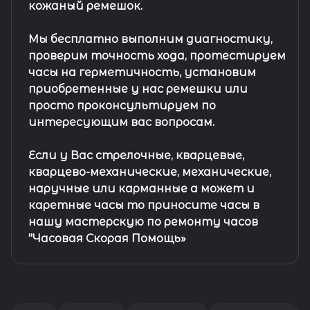
кожаный ремешок
.
Мы бесплатно выполним диагностику,
проверим точность хода, протестируем
часы на герметичность, установим
приобретенные у нас ремешки или
просто проконсультируем по
интересующим вас вопросам.
Если у Вас стрелочные, кварцевые,
кварцево-механические, механические,
наручные или карманные а может и
каретные часы то приносите часы в
нашу мастерскую по ремонту часов
"Часовая Скорая Помощь»