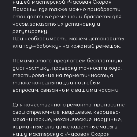
нашей мастерской «Часовая Скорая
Помощь», где также можно приобрести
стандартные ремешки и браслеты для
часов, заказать их установку и
регулировку.
При необходимости можем установить
клипсу-«бабочку» на кожаный ремешок.
Помимо этого, предлагаем бесплатную
диагностику, проверку точности хода,
тестирование на герметичность, а
также консультации по любым
вопросам, связанным с вашими часами.
Для качественного ремонта, приносите
свои стрелочные, кварцевые, кварцево-
механические, механические, наручные,
карманные или даже каретные часы в
нашу мастерскую «Часовая Скорая