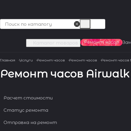
Ремонт часов
За
Каталог товаров
Главная
Услуги
Ремонт часов
Ремонт часов
Ремонт часов
Ремонт часов Airwalk
Расчет стоимости
Статус ремонта
Отправка на ремонт