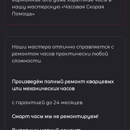
нашу мастерскую «Часовая Скорая
Помощь»
Наши мастера отлично справляется с
ремонтом часов практически любой
сложности.
Произведём полный ремонт кварцевых
или механических часов
с гарантией до 24 месяцев.
Смарт часы мы не ремонтируем!