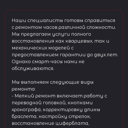
Наши специалисты готовы справиться
с ремонтом часов различной сложности.
Мы предлагаем услуги полного
восстановления как кварцевых, так и
механических моделей с
предоставлением гарантии до двух лет.
Однако смарт-часы нами не
обслуживаются.
Мы выполняем следующие виды
ремонта:
- Мелкий ремонт включает работу с
переводной головкой, кнопками
хронографа, корректировку длины
браслета, настройку стрелок,
восстановление циферблата,