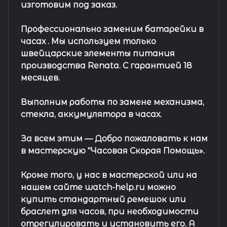
изготовим под заказ.
Профессионально заменим батарейки в
часах .
Мы используем только
швейцарские элементы питания
производства Renata. С гарантией 18
месяцев.
Выполним работы по замене механизма,
стекла, аккумулятора в часах.
За всем этим —
Добро пожаловать к нам
в мастерскую "Часовая Скорая Помощь».
Кроме того, у нас в мастерской или на
нашем сайте watch-help.ru можно
купить стандартный
ремешок
или
браслет
для часов, при необходимости
отрегулировать и установить его. А