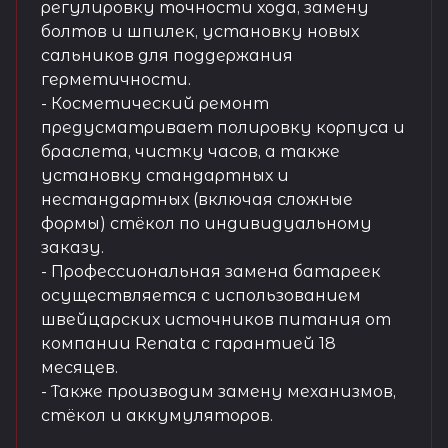
регулировку точности хода, замену
болтов и шпилек, установку новых
сальников для поддержания
герметичности.
- Косметический ремонт
предусматривает полировку корпуса и
браслета, чистку часов, а также
установку стандартных и
нестандартных (включая сложные
формы) стёкол по индивидуальному
заказу.
- Профессиональная замена батареек
осуществляется с использованием
швейцарских источников питания от
компании Renata с гарантией 18
месяцев.
- Также производим замену механизмов,
стёкол и аккумуляторов.