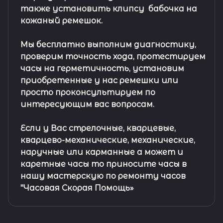
также установить клипсу
бабочка на
кожаный ремешок
.
Мы бесплатно выполним диагностику,
проверим точность хода, протестируем
часы на герметичность, установим
приобретенные у нас ремешки или
просто проконсультируем по
интересующим вас вопросам.
Если у Вас стрелочные, кварцевые,
кварцево-механические, механические,
наручные или карманные а может и
каретные часы то приносите часы в
нашу мастерскую по ремонту часов
"Часовая Скорая Помощь»