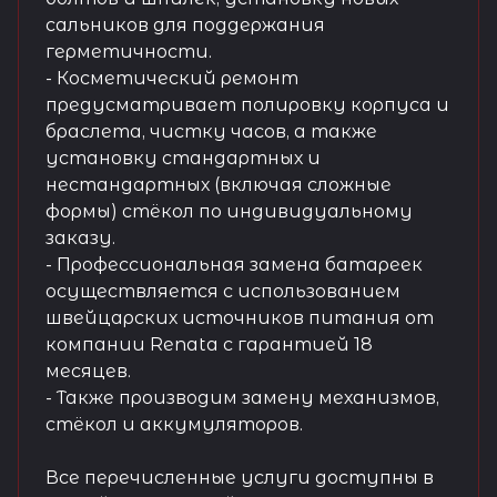
сальников для поддержания
герметичности.
- Косметический ремонт
предусматривает полировку корпуса и
браслета, чистку часов, а также
установку стандартных и
нестандартных (включая сложные
формы) стёкол по индивидуальному
заказу.
- Профессиональная замена батареек
осуществляется с использованием
швейцарских источников питания от
компании Renata с гарантией 18
месяцев.
- Также производим замену механизмов,
стёкол и аккумуляторов.
Все перечисленные услуги доступны в