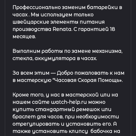
Профессионально заменим батарейки в
часах .
Мы используем только
швейцарские элементы питания
производства Renata. С гарантией 18
месяцев.
Выполним работы по замене механизма,
стекла, аккумулятора в часах.
За всем этим —
Добро пожаловать к нам
в мастерскую "Часовая Скорая Помощь».
Кроме того, у нас в мастерской или на
нашем сайте watch-help.ru можно
купить стандартный
ремешок
или
браслет
для часов, при необходимости
отрегулировать и установить его. А
также установить клипсу
бабочка на