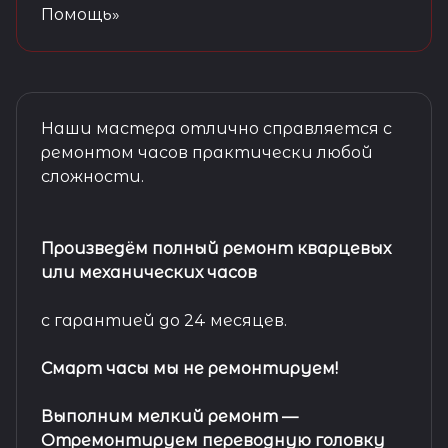
Помощь»
Наши мастера отлично справляется с
ремонтом часов практически любой
сложности.
Произведём полный ремонт кварцевых
или механических часов
с гарантией до 24 месяцев.
Смарт часы мы не ремонтируем!
Выполним мелкий ремонт
—
Отремонтируем переводную головку