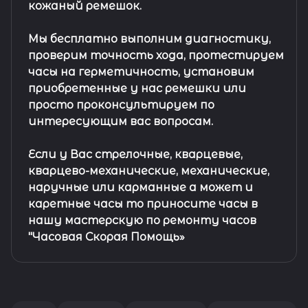
кожаный ремешок
.
Мы бесплатно выполним диагностику,
проверим точность хода, протестируем
часы на герметичность, установим
приобретенные у нас ремешки или
просто проконсультируем по
интересующим вас вопросам.
Если у Вас стрелочные, кварцевые,
кварцево-механические, механические,
наручные или карманные а может и
каретные часы то приносите часы в
нашу мастерскую по ремонту часов
"Часовая Скорая Помощь»