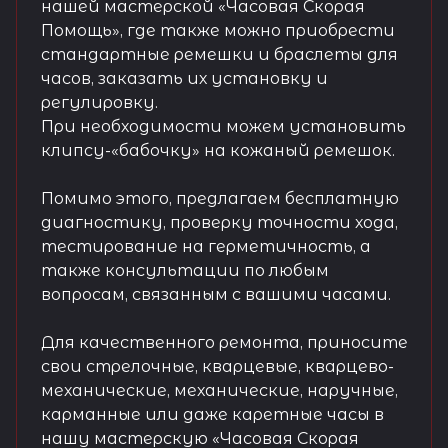
нашей мастерской «Часовая Скорая
Помощь», где также можно приобрести
стандартные ремешки и браслеты для
часов, заказать их установку и
регулировку.
При необходимости можем установить
клипсу-«бабочку» на кожаный ремешок.
Помимо этого, предлагаем бесплатную
диагностику, проверку точности хода,
тестирование на герметичность, а
также консультации по любым
вопросам, связанным с вашими часами.
Для качественного ремонта, приносите
свои стрелочные, кварцевые, кварцево-
механические, механические, наручные,
карманные или даже каретные часы в
нашу мастерскую «Часовая Скорая