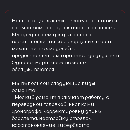
Наши специалисты готовы справиться
с ремонтом часов различной сложности.
Мы предлагаем услуги полного
восстановления как кварцевых, так и
механических моделей с
предоставлением гарантии до двух лет.
Однако смарт-часы нами не
обслуживаются.
Мы выполняем следующие виды
ремонта:
- Мелкий ремонт включает работу с
переводной головкой, кнопками
хронографа, корректировку длины
браслета, настройку стрелок,
восстановление циферблата,