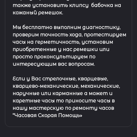
также установить клипсу
бабочка на
кожаный ремешок
.
Мы бесплатно выполним диагностику,
проверим точность хода, протестируем
часы на герметичность, установим
приобретенные у нас ремешки или
просто проконсультируем по
интересующим вас вопросам.
Если у Вас стрелочные, кварцевые,
кварцево-механические, механические,
наручные или карманные а может и
каретные часы то приносите часы в
нашу мастерскую по ремонту часов
"Часовая Скорая Помощь»