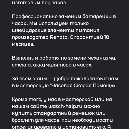
изготовим под заказ.
Профессионально заменим батарейки в
часах .
Мы используем только
швейцарские элементы питания
производства Renata. С гарантией 18
месяцев.
Выполним работы по замене механизма,
стекла, аккумулятора в часах.
За всем этим —
Добро пожаловать к нам
в мастерскую "Часовая Скорая Помощь».
Кроме того, у нас в мастерской или на
нашем сайте watch-help.ru можно
купить стандартный
ремешок
или
браслет
для часов, при необходимости
отрегулировать и установить его. А