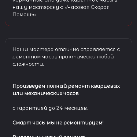
нашу мастерскую «Часовая Скорая
Помощь»
Наши мастера отлично справляется с
ремонтом часов практически любой
сложности.
Произведём полный ремонт кварцевых
или механических часов
с гарантией до 24 месяцев.
Смарт часы мы не ремонтируем!