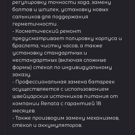
регулировку точности хода, замену
болтов и шпилек, установку новых
сальников для поддержания
герметичности.
- Косметический ремонт
предусматривает полировку корпуса и
браслета, чистку часов, а также
установку стандартных и
нестандартных (включая сложные
формы) стёкол по индивидуальному
заказу.
- Профессиональная замена батареек
осуществляется с использованием
швейцарских источников питания от
компании Renata с гарантией 18
месяцев.
- Также производим замену механизмов,
стёкол и аккумуляторов.