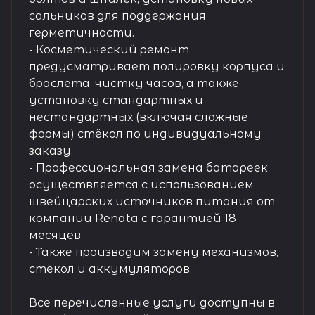
сальников для поддержания
герметичности.
- Косметический ремонт
предусматривает полировку корпуса и
браслета, чистку часов, а также
установку стандартных и
нестандартных (включая сложные
формы) стёкол по индивидуальному
заказу.
- Профессиональная замена батареек
осуществляется с использованием
швейцарских источников питания от
компании Renata с гарантией 18
месяцев.
- Также производим замену механизмов,
стёкол и аккумуляторов.
Все перечисленные услуги доступны в