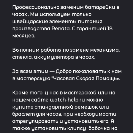
Профессионально заменим батарейки в
часах .
Мы используем только
швейцарские элементы питания
производства Renata. С гарантией 18
месяцев.
Выполним работы по замене механизма,
стекла, аккумулятора в часах.
За всем этим —
Добро пожаловать к нам
в мастерскую "Часовая Скорая Помощь».
Кроме того, у нас в мастерской или на
нашем сайте watch-help.ru можно
купить стандартный
ремешок
или
браслет
для часов, при необходимости
отрегулировать и установить его. А
также установить клипсу
бабочка на