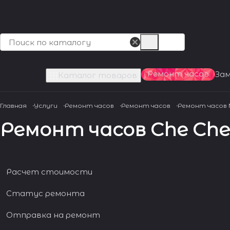
Ремонт часов
За
Каталог товаров
Главная
Услуги
Ремонт часов
Ремонт часов
Ремонт часов
Ремонт часов Che Che
Расчет стоимости
Статус ремонта
Отправка на ремонт