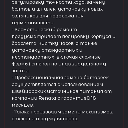
регулировку точности хода, замену
болтов и шпилек, установку новых
сальников для поддержания
герметичности.
- Косметический ремонт
предусматривает полировку корпуса и
браслета, чистку часов, а также
установку стандартных и
нестандартных (включая сложные
формы) стёкол по индивидуальному
заказу.
- Профессиональная замена батареек
осуществляется с использованием
швейцарских источников питания от
компании Renata с гарантией 18
месяцев.
- Также производим замену механизмов,
стёкол и аккумуляторов.