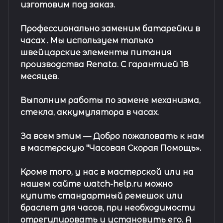
изготовим под заказ.
Профессионально заменим батарейки в
часах .
Мы используем только
швейцарские элементы питания
производства Renata. С гарантией 18
месяцев.
Выполним работы по замене механизма,
стекла, аккумулятора в часах.
За всем этим —
Добро пожаловать к нам
в мастерскую "Часовая Скорая Помощь».
Кроме того, у нас в мастерской или на
нашем сайте watch-help.ru можно
купить стандартный
ремешок
или
браслет
для часов, при необходимости
отрегулировать и установить его. А