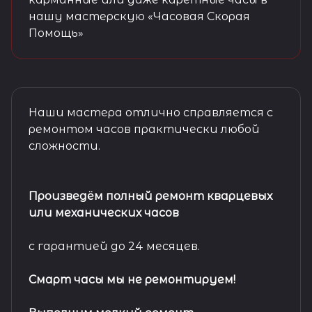
нашу мастерскую «Часовая Скорая
Помощь»
Наши мастера отлично справляется с
ремонтом часов практически любой
сложности.
Произведём полный ремонт кварцевых
или механических часов
с гарантией до 24 месяцев.
Смарт часы мы не ремонтируем!