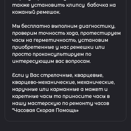
также установить клипсу
бабочка на
кожаный ремешок
.
Мы бесплатно выполним диагностику,
проверим точность хода, протестируем
часы на герметичность, установим
приобретенные у нас ремешки или
просто проконсультируем по
интересующим вас вопросам.
Если у Вас стрелочные, кварцевые,
кварцево-механические, механические,
наручные или карманные а может и
каретные часы то приносите часы в
нашу мастерскую по ремонту часов
"Часовая Скорая Помощь»