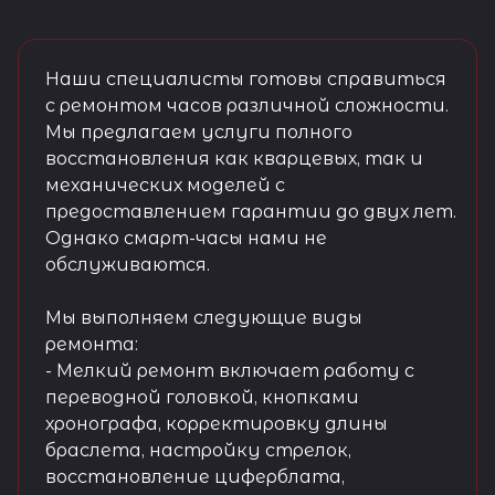
Наши специалисты готовы справиться
с ремонтом часов различной сложности.
Мы предлагаем услуги полного
восстановления как кварцевых, так и
механических моделей с
предоставлением гарантии до двух лет.
Однако смарт-часы нами не
обслуживаются.
Мы выполняем следующие виды
ремонта:
- Мелкий ремонт включает работу с
переводной головкой, кнопками
хронографа, корректировку длины
браслета, настройку стрелок,
восстановление циферблата,