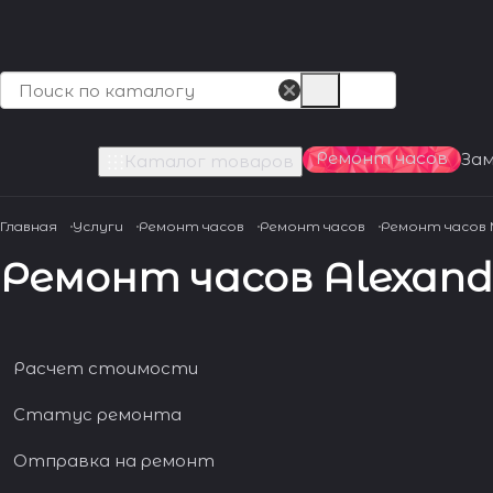
Ремонт часов
За
Каталог товаров
Главная
Услуги
Ремонт часов
Ремонт часов
Ремонт часов
Ремонт часов Alexande
Расчет стоимости
Статус ремонта
Отправка на ремонт