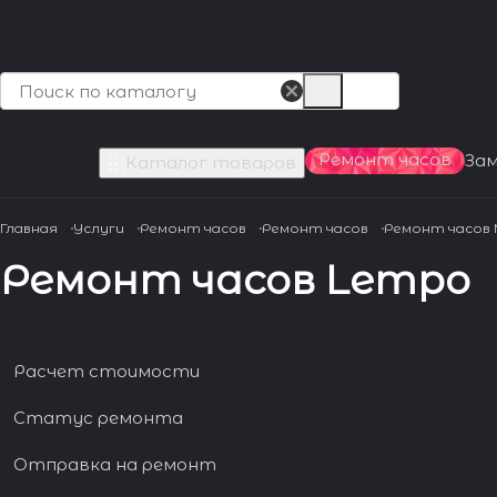
Ремонт часов
За
Каталог товаров
Главная
Услуги
Ремонт часов
Ремонт часов
Ремонт часов
Ремонт часов Lempo
Расчет стоимости
Статус ремонта
Отправка на ремонт