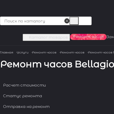
Ремонт часов
За
Каталог товаров
Главная
Услуги
Ремонт часов
Ремонт часов
Ремонт часов
Ремонт часов Bellagio
Расчет стоимости
Статус ремонта
Отправка на ремонт