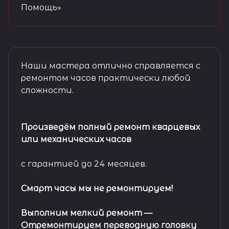
Помощь»
Наши мастера отлично справляется с
ремонтом часов практически любой
сложности.
Произведём полный ремонт кварцевых
или механических часов
с гарантией до 24 месяцев.
Смарт часы мы не ремонтируем!
Выполним мелкий ремонт
—
Отремонтируем переводную головку