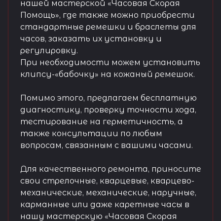
нашей мастерской «Часовая Скорая
Помощь», где также можно приобрести
стандартные ремешки и браслеты для
часов, заказать их установку и
регулировку.
При необходимости можем установить
клипсу-«бабочку» на кожаный ремешок.
Помимо этого, предлагаем бесплатную
диагностику, проверку точности хода,
тестирование на герметичность, а
также консультации по любым
вопросам, связанным с вашими часами.
Для качественного ремонта, приносите
свои стрелочные, кварцевые, кварцево-
механические, механические, наручные,
карманные или даже каретные часы в
нашу мастерскую «Часовая Скорая