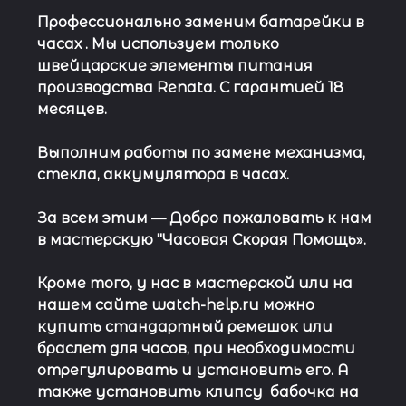
Профессионально заменим батарейки в
часах .
Мы используем только
швейцарские элементы питания
производства Renata. С гарантией 18
месяцев.
Выполним работы по замене механизма,
стекла, аккумулятора в часах.
За всем этим —
Добро пожаловать к нам
в мастерскую "Часовая Скорая Помощь».
Кроме того, у нас в мастерской или на
нашем сайте watch-help.ru можно
купить стандартный
ремешок
или
браслет
для часов, при необходимости
отрегулировать и установить его. А
также установить клипсу
бабочка на