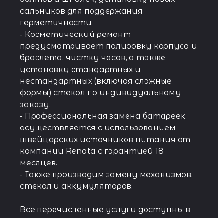
сальников для поддержания
герметичности.
- Косметический ремонт
предусматривает полировку корпуса и
браслета, чистку часов, а также
установку стандартных и
нестандартных (включая сложные
формы) стёкол по индивидуальному
заказу.
- Профессиональная замена батареек
осуществляется с использованием
швейцарских источников питания от
компании Renata с гарантией 18
месяцев.
- Также производим замену механизмов,
стёкол и аккумуляторов.
Все перечисленные услуги доступны в