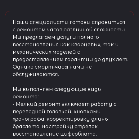
Наши специалисты готовы справиться
с ремонтом часов различной сложности.
Мы предлагаем услуги полного
восстановления как кварцевых, так и
механических моделей с
предоставлением гарантии до двух лет.
Однако смарт-часы нами не
обслуживаются.
Мы выполняем следующие виды
ремонта:
- Мелкий ремонт включает работу с
переводной головкой, кнопками
хронографа, корректировку длины
браслета, настройку стрелок,
восстановление циферблата,