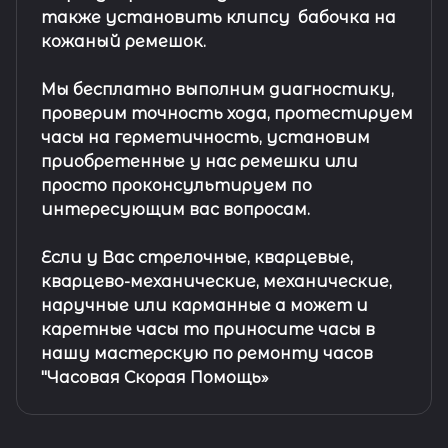
также установить клипсу
бабочка на
кожаный ремешок
.
Мы бесплатно выполним диагностику,
проверим точность хода, протестируем
часы на герметичность, установим
приобретенные у нас ремешки или
просто проконсультируем по
интересующим вас вопросам.
Если у Вас стрелочные, кварцевые,
кварцево-механические, механические,
наручные или карманные а может и
каретные часы то приносите часы в
нашу мастерскую по ремонту часов
"Часовая Скорая Помощь»