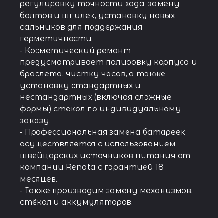
регулировку точности хода, замену
болтов и шпилек, установку новых
сальников для поддержания
герметичности.
- Косметический ремонт
предусматривает полировку корпуса и
браслета, чистку часов, а также
установку стандартных и
нестандартных (включая сложные
формы) стёкол по индивидуальному
заказу.
- Профессиональная замена батареек
осуществляется с использованием
швейцарских источников питания от
компании Renata с гарантией 18
месяцев.
- Также производим замену механизмов,
стёкол и аккумуляторов.