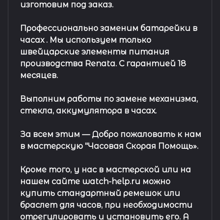
изготовим под заказ.
Профессионально заменим батарейки в
часах .
Мы используем только
швейцарские элементы питания
производства Renata. С гарантией 18
месяцев.
Выполним работы по замене механизма,
стекла, аккумулятора в часах.
За всем этим —
Добро пожаловать к нам
в мастерскую "Часовая Скорая Помощь».
Кроме того, у нас в мастерской или на
нашем сайте watch-help.ru можно
купить стандартный
ремешок
или
браслет
для часов, при необходимости
отрегулировать и установить его. А