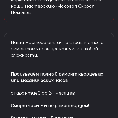
нашу мастерскую «Часовая Скорая
Помощь»
Наши мастера отлично справляется с
ремонтом часов практически любой
сложности.
Произведём полный ремонт кварцевых
или механических часов
с гарантией до 24 месяцев.
Смарт часы мы не ремонтируем!