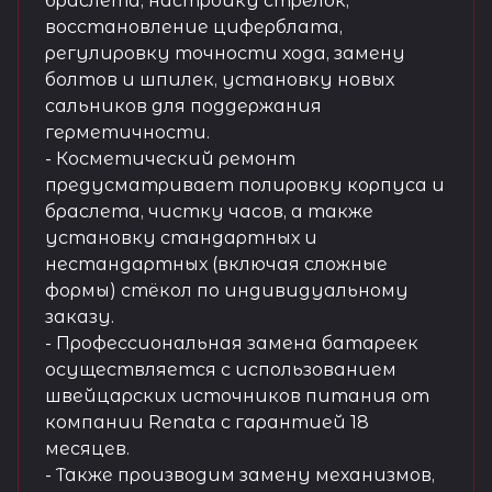
браслета, настройку стрелок,
восстановление циферблата,
регулировку точности хода, замену
болтов и шпилек, установку новых
сальников для поддержания
герметичности.
- Косметический ремонт
предусматривает полировку корпуса и
браслета, чистку часов, а также
установку стандартных и
нестандартных (включая сложные
формы) стёкол по индивидуальному
заказу.
- Профессиональная замена батареек
осуществляется с использованием
швейцарских источников питания от
компании Renata с гарантией 18
месяцев.
- Также производим замену механизмов,