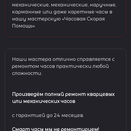
механические, механические, наручные,
карманные или даже каретные часы в
нашу мастерскую «Часовая Скорая
Помощь»
Наши мастера отлично справляется с
ремонтом часов практически любой
сложности.
Произведём полный ремонт кварцевых
или механических часов
с гарантией до 24 месяцев.
Смарт часы мы не ремонтируем!