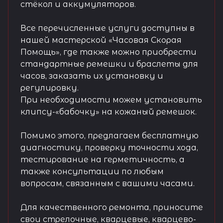
стёкол и аккумуляторов.
Все перечисленные услуги доступны в
нашей мастерской «Часовая Скорая
Помощь», где также можно приобрести
стандартные ремешки и браслеты для
часов, заказать их установку и
регулировку.
При необходимости можем установить
клипсу-«бабочку» на кожаный ремешок.
Помимо этого, предлагаем бесплатную
диагностику, проверку точности хода,
тестирование на герметичность, а
также консультации по любым
вопросам, связанным с вашими часами.
Для качественного ремонта, приносите
свои стрелочные, кварцевые, кварцево-