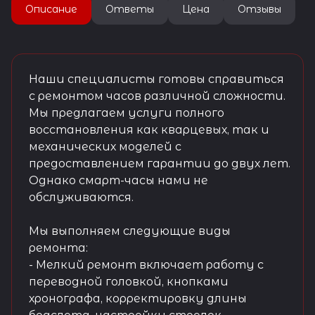
Описание
Ответы
Цена
Отзывы
Наши специалисты готовы справиться
с ремонтом часов различной сложности.
Мы предлагаем услуги полного
восстановления как кварцевых, так и
механических моделей с
предоставлением гарантии до двух лет.
Однако смарт-часы нами не
обслуживаются.
Мы выполняем следующие виды
ремонта:
- Мелкий ремонт включает работу с
переводной головкой, кнопками
хронографа, корректировку длины