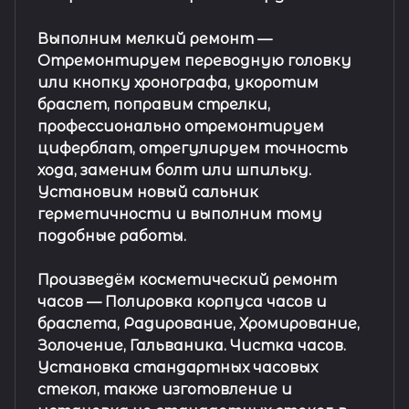
Выполним мелкий ремонт
—
Отремонтируем переводную головку
или кнопку хронографа, укоротим
браслет, поправим стрелки,
профессионально отремонтируем
циферблат, отрегулируем точность
хода, заменим болт или шпильку.
Установим новый сальник
герметичности и выполним тому
подобные работы.
Произведём косметический ремонт
часов
— Полировка корпуса часов и
браслета, Радирование, Хромирование,
Золочение, Гальваника. Чистка часов.
Установка стандартных часовых
стекол, также изготовление и