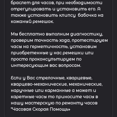
браслет
для часов, при необходимости
отрегулировать и установить его. А
также установить клипсу
бабочка на
кожаный ремешок
.
Мы бесплатно выполним диагностику,
проверим точность хода, протестируем
часы на герметичность, установим
приобретенные у нас ремешки или
просто проконсультируем по
интересующим вас вопросам.
Если у Вас стрелочные, кварцевые,
кварцево-механические, механические,
наручные или карманные а может и
каретные часы то приносите часы в
нашу мастерскую по ремонту часов
"Часовая Скорая Помощь»