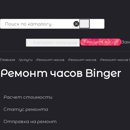
Ремонт часов
За
Каталог товаров
Главная
Услуги
Ремонт часов
Ремонт часов
Ремонт часов
Ремонт часов Binger
Расчет стоимости
Статус ремонта
Отправка на ремонт