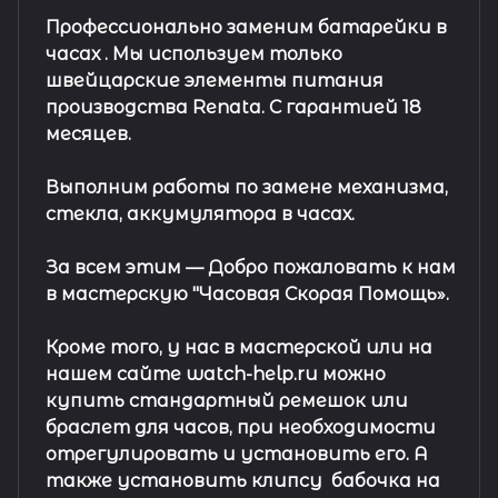
Профессионально заменим батарейки в
часах .
Мы используем только
швейцарские элементы питания
производства Renata. С гарантией 18
месяцев.
Выполним работы по замене механизма,
стекла, аккумулятора в часах.
За всем этим —
Добро пожаловать к нам
в мастерскую "Часовая Скорая Помощь».
Кроме того, у нас в мастерской или на
нашем сайте watch-help.ru можно
купить стандартный
ремешок
или
браслет
для часов, при необходимости
отрегулировать и установить его. А
также установить клипсу
бабочка на