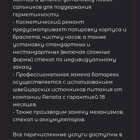
сальников для поддержания
герметичности.
- Косметический ремонт
предусматривает полировку корпуса и
браслета, чистку часов, а также
установку стандартных и
нестандартных (включая сложные
формы) стёкол по индивидуальному
заказу.
- Профессиональная замена батареек
осуществляется с использованием
швейцарских источников питания от
компании Renata с гарантией 18
месяцев.
- Также производим замену механизмов,
стёкол и аккумуляторов.
Все перечисленные услуги доступны в