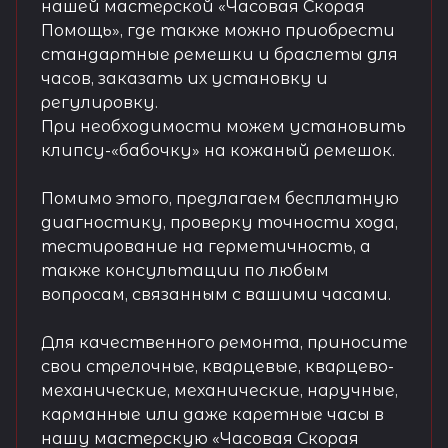
нашей мастерской «Часовая Скорая
Помощь», где также можно приобрести
стандартные ремешки и браслеты для
часов, заказать их установку и
регулировку.
При необходимости можем установить
клипсу-«бабочку» на кожаный ремешок.
Помимо этого, предлагаем бесплатную
диагностику, проверку точности хода,
тестирование на герметичность, а
также консультации по любым
вопросам, связанным с вашими часами.
Для качественного ремонта, приносите
свои стрелочные, кварцевые, кварцево-
механические, механические, наручные,
карманные или даже каретные часы в
нашу мастерскую «Часовая Скорая