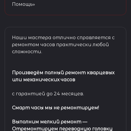
Помощь»
Наши мастера отлично справляется с
ремонтом часов практически любой
сложности.
Произведём полный ремонт кварцевых
или механических часов
с гарантией до 24 месяцев.
Смарт часы мы не ремонтируем!
Выполним мелкий ремонт
—
Отремонтируем переводную головку