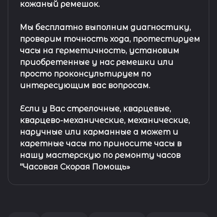
кожаный ремешок
.
Мы бесплатно выполним диагностику,
проверим точность хода, протестируем
часы на герметичность, установим
приобретенные у нас ремешки или
просто проконсультируем по
интересующим вас вопросам.
Если у Вас стрелочные, кварцевые,
кварцево-механические, механические,
наручные или карманные а может и
каретные часы то приносите часы в
нашу мастерскую по ремонту часов
"Часовая Скорая Помощь»