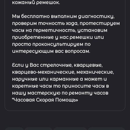
кожаный ремешок
.
Мы бесплатно выполним диагностику,
проверим точность хода, протестируем
часы на герметичность, установим
приобретенные у нас ремешки или
просто проконсультируем по
интересующим вас вопросам.
Если у Вас стрелочные, кварцевые,
кварцево-механические, механические,
наручные или карманные а может и
каретные часы то приносите часы в
нашу мастерскую по ремонту часов
"Часовая Скорая Помощь»