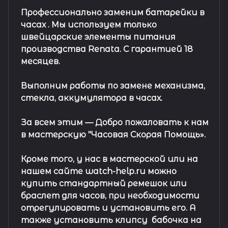
Профессионально заменим батарейки в
часах .
Мы используем только
швейцарские элементы питания
производства Renata. С гарантией 18
месяцев.
Выполним работы по замене механизма,
стекла, аккумулятора в часах.
За всем этим —
Добро пожаловать к нам
в мастерскую "Часовая Скорая Помощь».
Кроме того, у нас в мастерской или на
нашем сайте watch-help.ru можно
купить стандартный
ремешок
или
браслет
для часов, при необходимости
отрегулировать и установить его. А
также установить клипсу
бабочка на