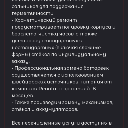
сальников для поддержания
герметичности.
- Косметический ремонт
предусматривает полировку корпуса и
браслета, чистку часов, а также
установку стандартных и
нестандартных (включая сложные
формы) стёкол по индивидуальному
заказу.
- Профессиональная замена батареек
осуществляется с использованием
швейцарских источников питания от
компании Renata с гарантией 18
месяцев.
- Также производим замену механизмов,
стёкол и аккумуляторов.
Все перечисленные услуги доступны в