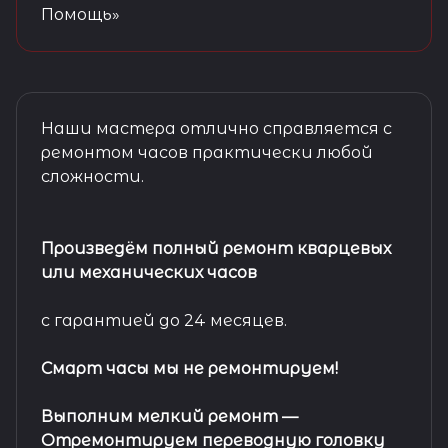
Помощь»
Наши мастера отлично справляется с
ремонтом часов практически любой
сложности.
Произведём полный ремонт кварцевых
или механических часов
с гарантией до 24 месяцев.
Смарт часы мы не ремонтируем!
Выполним мелкий ремонт
—
Отремонтируем переводную головку