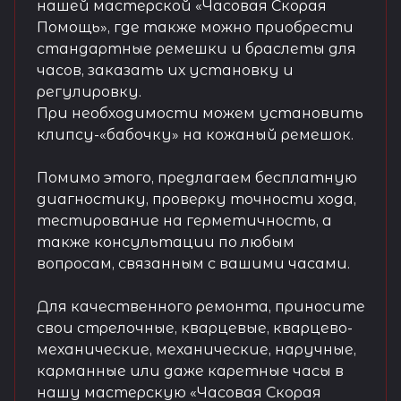
нашей мастерской «Часовая Скорая
Помощь», где также можно приобрести
стандартные ремешки и браслеты для
часов, заказать их установку и
регулировку.
При необходимости можем установить
клипсу-«бабочку» на кожаный ремешок.
Помимо этого, предлагаем бесплатную
диагностику, проверку точности хода,
тестирование на герметичность, а
также консультации по любым
вопросам, связанным с вашими часами.
Для качественного ремонта, приносите
свои стрелочные, кварцевые, кварцево-
механические, механические, наручные,
карманные или даже каретные часы в
нашу мастерскую «Часовая Скорая