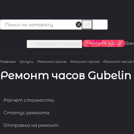
Ремонт часов
За
Каталог товаров
Главная
Услуги
Ремонт часов
Ремонт часов
Ремонт часов
Ремонт часов Gubelin 
Расчет стоимости
Статус ремонта
Отправка на ремонт