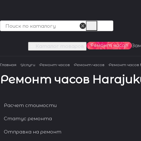
Ремонт часов
За
Каталог товаров
Главная
Услуги
Ремонт часов
Ремонт часов
Ремонт часов
Ремонт часов Harajuku
Расчет стоимости
Статус ремонта
Отправка на ремонт