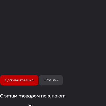
Дополнительно
Отзывы
С этим товаром покупают