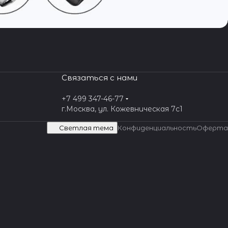
Связаться с нами
+7 499 347-46-77
г.Москва, ул. Кожевническая 7c1
Светлая тема
Конфиденциальность
Оферта