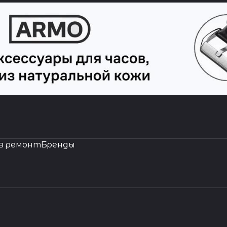
в ремонт
Бренды