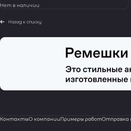
Нет в наличии
Назад к списку
Контакты
О компании
Примеры работ
Отправка 