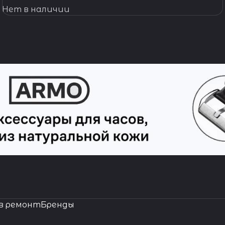
Нет в наличии
в ремонт
Бренды