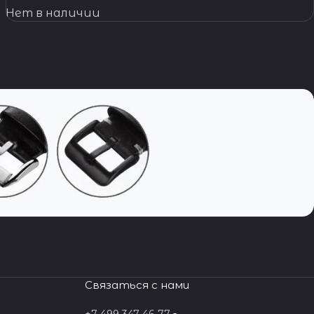
Нет в наличии
Связаться с нами