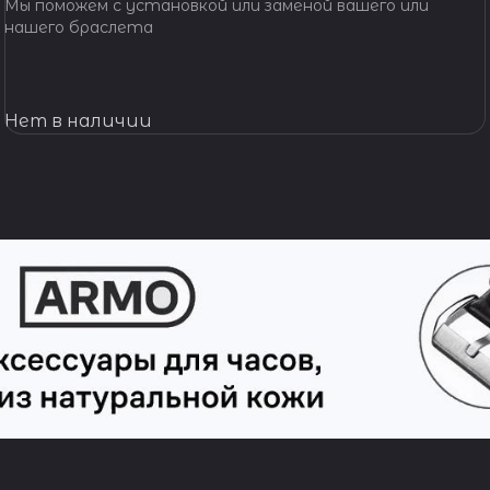
Мы поможем с установкой или заменой вашего или
нашего браслета
Нет в наличии