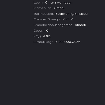
Цвет
:
Сталь матовая
Материал
:
Сталь
Тип товара
:
Браслет для часов
Страна Бренда
:
Китай
Страна производства
:
Китай
Серия
:
G
КОД
:
4385
Штрихкод.
:
2000000037936