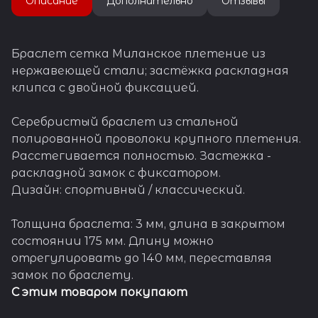
Описание
Дополнительно
Отзывы
Браслет сетка Миланское плетение из
нержавеющей стали; застёжка раскладная
клипса с двойной фиксацией.
Серебристый браслет из стальной
полированной проволоки крупного плетения.
Расстегивается полностью. Застежка -
раскладной замок с фиксатором.
Дизайн: спортивный / классический.
Толщина браслета: 3 мм, длина в закрытом
состоянии 175 мм. Длину можно
отрегулировать до 140 мм, переставляя
замок по браслету.
С этим товаром покупают