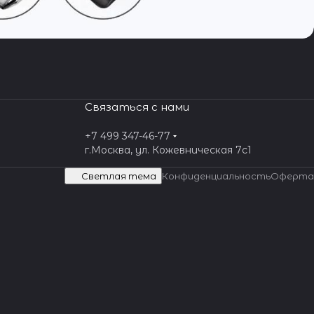
Связаться с нами
+7 499 347-46-77
г.Москва, ул. Кожевническая 7c1
Светлая тема
Конфиденциальность
Оферта