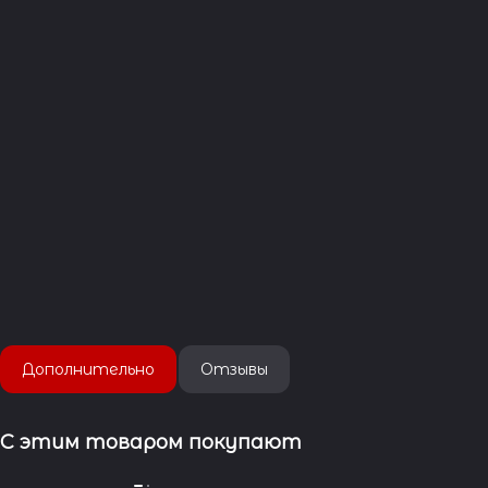
Дополнительно
Отзывы
С этим товаром покупают