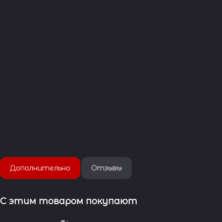
Дополнительно
Отзывы
С этим товаром покупают