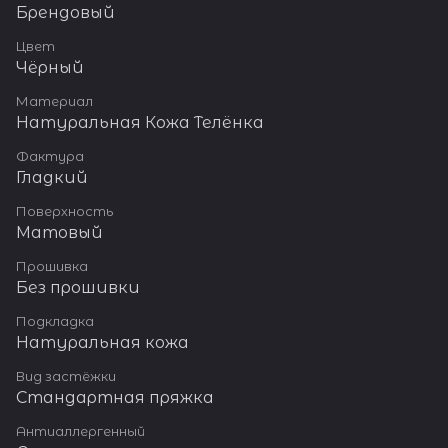
Брендовый
Цвет
Чёрный
Материал
Натуральная Кожа Телёнка
Фактура
Гладкий
Поверхность
Матовый
Прошивка
Без прошивки
Подкладка
Натуральная кожа
Вид застёжки
Стандартная пряжка
Антиаллергенный