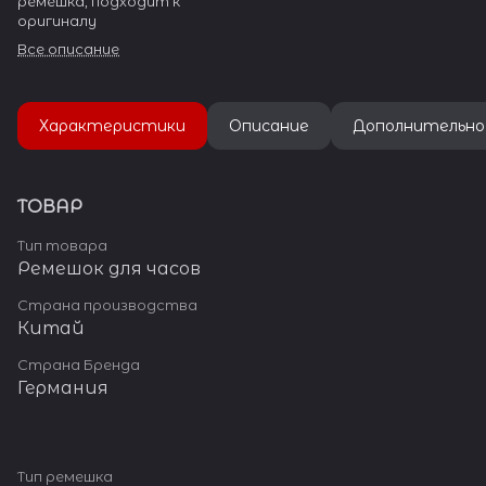
ремешка, подходит к
оригиналу
Все описание
Характеристики
Описание
Дополнительно
ТОВАР
Тип товара
Ремешок для часов
Страна производства
Китай
Страна Бренда
Германия
Тип ремешка