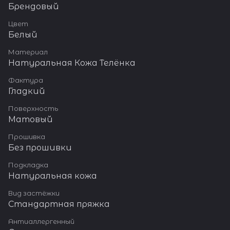
Брендовый
Цвет
Белый
Материал
Натуральная Кожа Телёнка
Фактура
Гладкий
Поверхность
Матовый
Прошивка
Без прошивки
Подкладка
Натуральная кожа
Вид застёжки
Стандартная пряжка
Антиаллергенный