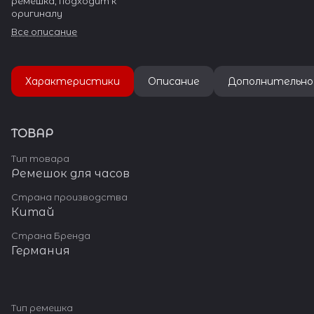
ремешка, подходит к
оригиналу
Все описание
Характеристики
Описание
Дополнительно
ТОВАР
Тип товара
Ремешок для часов
Страна производства
Китай
Страна Бренда
Германия
Тип ремешка