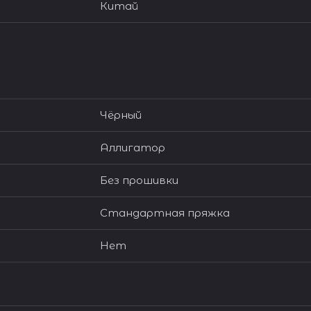
Китай
Чёрный
Аллигатор
Без прошивки
Стандартная пряжка
Нет