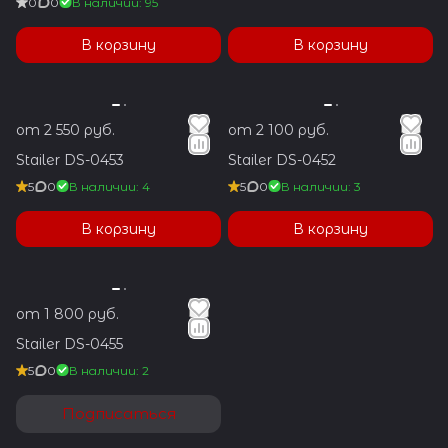
0
0
В наличии: 95
В корзину
В корзину
от 2 550 руб.
от 2 100 руб.
Stailer DS-0453
Stailer DS-0452
5
0
В наличии: 4
5
0
В наличии: 3
В корзину
В корзину
от 1 800 руб.
Stailer DS-0455
5
0
В наличии: 2
Подписаться