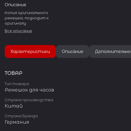
Описание
Копия оригинального
ремешка, подходит к
оригиналу
Все описание
Характеристики
Описание
Дополнительно
ТОВАР
Тип товара
Ремешок для часов
Страна производства
Китай
Страна Бренда
Германия