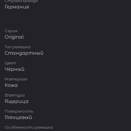
Страна Бренда
Германия
Серия
Original
Тип ремешка
Стандартный
Цвет
Чёрный
Материал
Кожа
Фактура
Ящерица
Поверхность
Глянцевый
Особенности ремешка