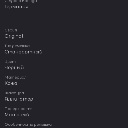
Страна Бренда
Германия
Серия
Original
Тип ремешка
Стандартный
Цвет
Чёрный
Материал
Кожа
Фактура
Аллигатор
Поверхность
Матовый
Особенности ремешка